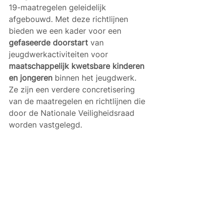
19-maatregelen geleidelijk 
afgebouwd. Met deze richtlijnen 
bieden we een kader voor een 
gefaseerde doorstart
 van 
jeugdwerkactiviteiten voor 
maatschappelijk kwetsbare kinderen 
en jongeren
 binnen het jeugdwerk. 
Ze zijn een verdere concretisering 
van de maatregelen en richtlijnen die 
door de Nationale Veiligheidsraad 
worden vastgelegd.