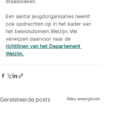
draaiboeken.
Een aantal jeugdorganisaties neemt 
ook opdrachten op in het kader van 
het beleidsdomein Welzijn. We 
verwijzen daarvoor naar de 
richtlijnen van het Departement 
Welzijn.
Alles weergeven
Gerelateerde posts