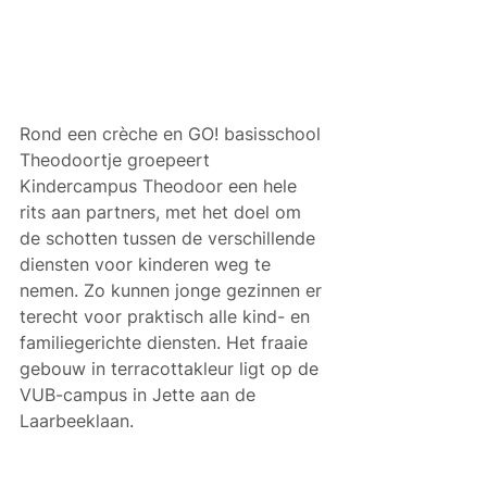
Rond een crèche en GO! basisschool 
Theodoortje groepeert 
Kindercampus Theodoor een hele 
rits aan partners, met het doel om 
de schotten tussen de verschillende 
diensten voor kinderen weg te 
nemen. Zo kunnen jonge gezinnen er 
terecht voor praktisch alle kind- en 
familiegerichte diensten. Het fraaie 
gebouw in terracottakleur ligt op de 
VUB-campus in Jette aan de 
Laarbeeklaan. 