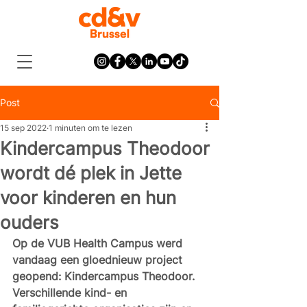
Post
15 sep 2022
1 minuten om te lezen
Kindercampus Theodoor
wordt dé plek in Jette
voor kinderen en hun
ouders
Op de VUB Health Campus werd 
vandaag een gloednieuw project 
geopend: Kindercampus Theodoor. 
Verschillende kind- en 