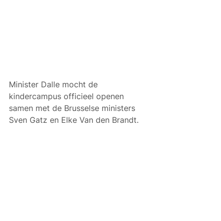
Minister Dalle mocht de 
kindercampus officieel openen 
samen met de Brusselse ministers 
Sven Gatz en Elke Van den Brandt.