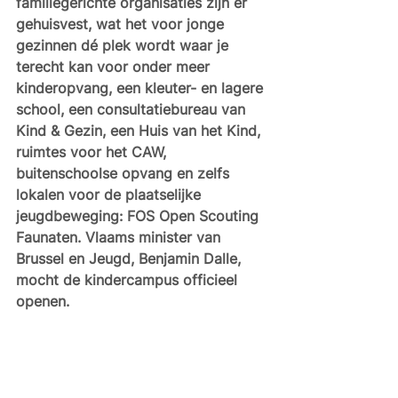
familiegerichte organisaties zijn er 
gehuisvest, wat het voor jonge 
gezinnen dé plek wordt waar je 
terecht kan voor onder meer 
kinderopvang, een kleuter- en lagere 
school, een consultatiebureau van 
Kind & Gezin, een Huis van het Kind, 
ruimtes voor het CAW, 
buitenschoolse opvang en zelfs 
lokalen voor de plaatselijke 
jeugdbeweging: FOS Open Scouting 
Faunaten. Vlaams minister van 
Brussel en Jeugd, Benjamin Dalle, 
mocht de kindercampus officieel 
openen.