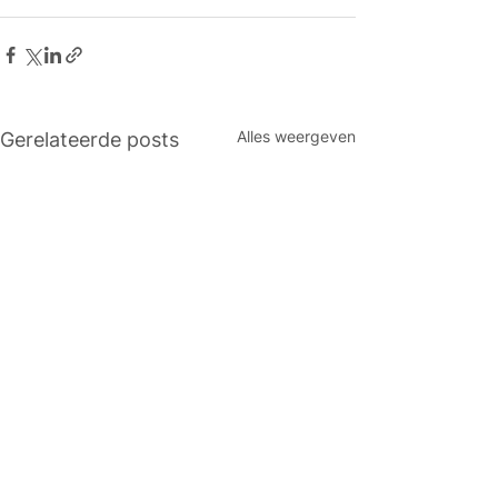
Alles weergeven
Gerelateerde posts