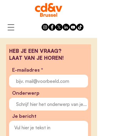
HEB JE EEN VRAAG?
LAAT VAN JE HOREN!
E-mailadres
Onderwerp
Je bericht