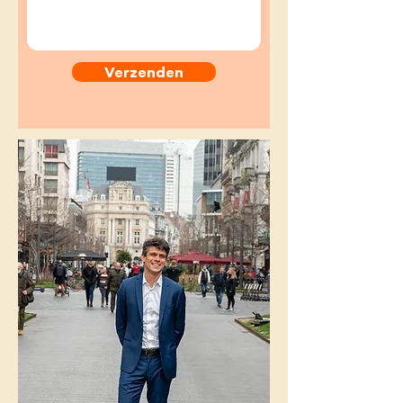
Verzenden