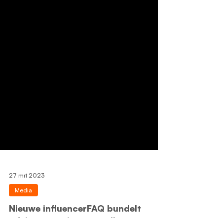
27 mrt 2023
Media