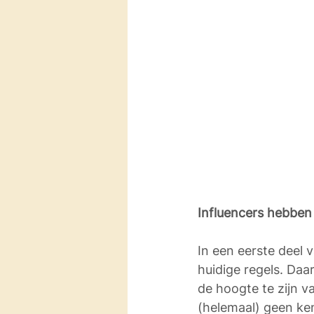
Influencers hebben 
In een eerste deel
huidige regels. Daar
de hoogte te zijn v
(helemaal) geen ken