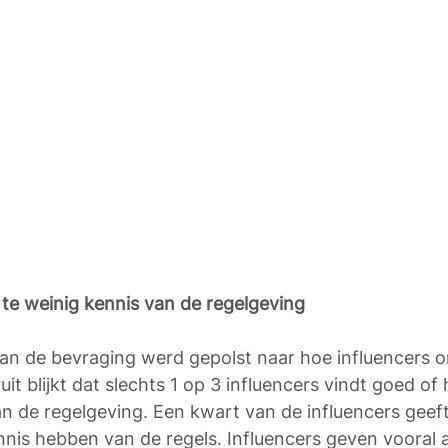
te weinig kennis van de regelgeving 
 van de bevraging werd gepolst naar hoe influencers
uit blijkt dat slechts 1 op 3 influencers vindt goed of
an de regelgeving. Een kwart van de influencers geeft
nis hebben van de regels. Influencers geven vooral 