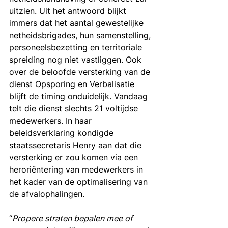
uitzien. Uit het antwoord blijkt 
immers dat het aantal gewestelijke 
netheidsbrigades, hun samenstelling, 
personeelsbezetting en territoriale 
spreiding nog niet vastliggen. Ook 
over de beloofde versterking van de 
dienst Opsporing en Verbalisatie 
blijft de timing onduidelijk. Vandaag 
telt die dienst slechts 21 voltijdse 
medewerkers. In haar 
beleidsverklaring kondigde 
staatssecretaris Henry aan dat die 
versterking er zou komen via een 
heroriëntering van medewerkers in 
het kader van de optimalisering van 
de afvalophalingen.
“
Propere straten bepalen mee of 