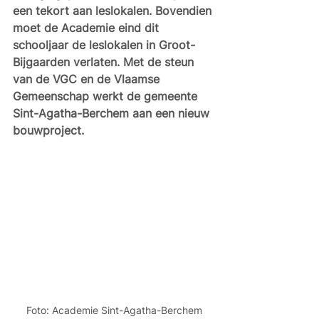
een tekort aan leslokalen. Bovendien 
moet de Academie eind dit 
schooljaar de leslokalen in Groot-
Bijgaarden verlaten. Met de steun 
van de VGC en de Vlaamse 
Gemeenschap werkt de gemeente 
Sint-Agatha-Berchem aan een nieuw 
bouwproject.
Foto: Academie Sint-Agatha-Berchem