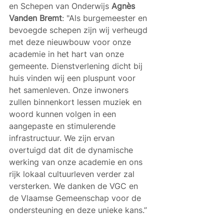
en Schepen van Onderwijs 
Agnès 
Vanden Bremt
: "Als burgemeester en 
bevoegde schepen zijn wij verheugd 
met deze nieuwbouw voor onze 
academie in het hart van onze 
gemeente. Dienstverlening dicht bij 
huis vinden wij een pluspunt voor 
het samenleven. Onze inwoners 
zullen binnenkort lessen muziek en 
woord kunnen volgen in een 
aangepaste en stimulerende 
infrastructuur. We zijn ervan 
overtuigd dat dit de dynamische 
werking van onze academie en ons 
rijk lokaal cultuurleven verder zal 
versterken. We danken de VGC en 
de Vlaamse Gemeenschap voor de 
ondersteuning en deze unieke kans.”