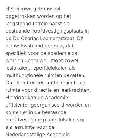
Het nieuwe gebouw zal 
opgetrokken worden op het 
leegstaand terrein naast de 
bestaande hoofdvestigingsplaats in 
de Dr. Charles Leemansstraat. Dit 
nieuw losstaand gebouw, dat 
specifiek voor de academie zal 
worden gebouwd,  moet zowel 
leslokalen, repetitielokalen als 
multifunctionele ruimten bevatten. 
Ook komt er een onthaalruimte en 
ruimte voor directie en leerkrachten. 
Hierdoor kan de Academie 
efficiënter georganiseerd worden en 
komen er in de bestaande 
hoofdvestigingsplaats lokalen vrij 
als lesruimte voor de 
Nederlandstalige Academie.