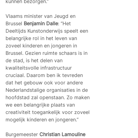
kunnen bezorgen.”
Vlaams minister van Jeugd en 
Brussel 
Benjamin Dalle
: “Het 
Deeltijds Kunstonderwijs speelt een 
belangrijke rol in het leven van 
zoveel kinderen en jongeren in 
Brussel. Gezien ruimte schaars is in 
de stad, is het delen van 
kwaliteitsvolle infrastructuur 
cruciaal. Daarom ben ik tevreden 
dat het gebouw ook voor andere 
Nederlandstalige organisaties in de 
hoofdstad zal openstaan. Zo maken 
we een belangrijke plaats van 
creativiteit toegankelijk voor zoveel 
mogelijk kinderen en jongeren.”  
Burgemeester 
Christian Lamouline