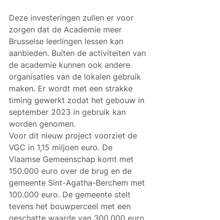
Deze investeringen zullen er voor 
zorgen dat de Academie meer 
Brusselse leerlingen lessen kan 
aanbieden. Buiten de activiteiten van 
de academie kunnen ook andere 
organisaties van de lokalen gebruik 
maken. Er wordt met een strakke 
timing gewerkt zodat het gebouw in 
september 2023 in gebruik kan 
worden genomen.
Voor dit nieuw project voorziet de 
VGC in 1,15 miljoen euro. De 
Vlaamse Gemeenschap komt met 
150.000 euro over de brug en de 
gemeente Sint-Agatha-Berchem met 
100.000 euro. De gemeente stelt 
tevens het bouwperceel met een 
geschatte waarde van 300.000 euro 