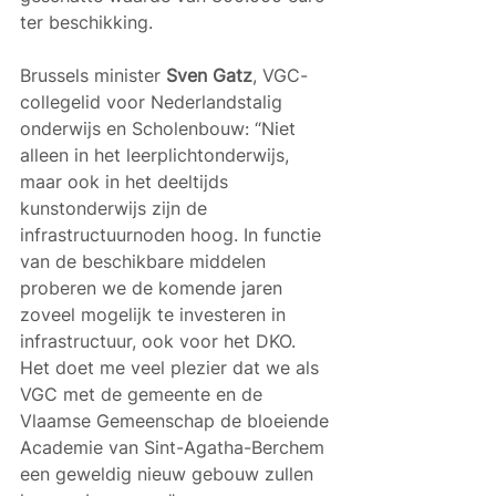
ter beschikking.
Brussels minister 
Sven Gatz
, VGC-
collegelid voor Nederlandstalig 
onderwijs en Scholenbouw: “Niet 
alleen in het leerplichtonderwijs, 
maar ook in het deeltijds 
kunstonderwijs zijn de 
infrastructuurnoden hoog. In functie 
van de beschikbare middelen 
proberen we de komende jaren 
zoveel mogelijk te investeren in 
infrastructuur, ook voor het DKO. 
Het doet me veel plezier dat we als 
VGC met de gemeente en de 
Vlaamse Gemeenschap de bloeiende 
Academie van Sint-Agatha-Berchem 
een geweldig nieuw gebouw zullen 