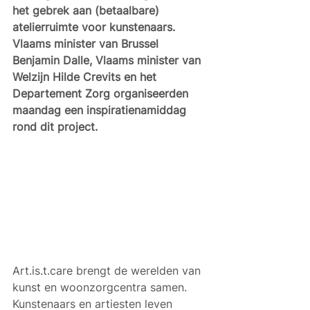
het gebrek aan (betaalbare) 
atelierruimte voor kunstenaars. 
Vlaams minister van Brussel 
Benjamin Dalle, Vlaams minister van 
Welzijn Hilde Crevits en het 
Departement Zorg organiseerden 
maandag een inspiratienamiddag 
rond dit project. 
Art.is.t.care brengt de werelden van 
kunst en woonzorgcentra samen. 
Kunstenaars en artiesten leven 