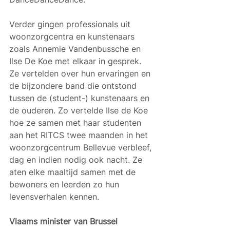
Verder gingen professionals uit 
woonzorgcentra en kunstenaars 
zoals Annemie Vandenbussche en 
Ilse De Koe met elkaar in gesprek. 
Ze vertelden over hun ervaringen en 
de bijzondere band die ontstond 
tussen de (student-) kunstenaars en 
de ouderen. Zo vertelde Ilse de Koe 
hoe ze samen met haar studenten 
aan het RITCS twee maanden in het 
woonzorgcentrum Bellevue verbleef, 
dag en indien nodig ook nacht. Ze 
aten elke maaltijd samen met de 
bewoners en leerden zo hun 
levensverhalen kennen. 
Vlaams minister van Brussel 