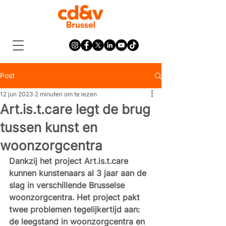
Post
12 jun 2023
2 minuten om te lezen
Art.is.t.care legt de brug
tussen kunst en
woonzorgcentra
Dankzij het project Art.is.t.care 
kunnen kunstenaars al 3 jaar aan de 
slag in verschillende Brusselse 
woonzorgcentra. Het project pakt 
twee problemen tegelijkertijd aan: 
de leegstand in woonzorgcentra en 