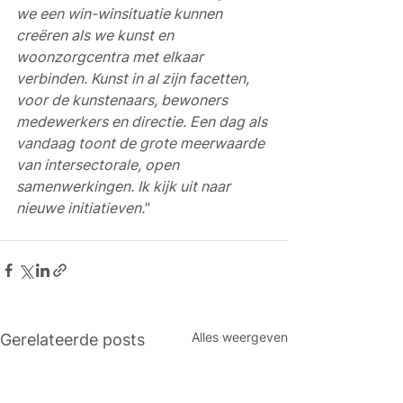
we een win-winsituatie kunnen 
creëren als we kunst en 
woonzorgcentra met elkaar 
verbinden. Kunst in al zijn facetten, 
voor de kunstenaars, bewoners 
medewerkers en directie. Een dag als 
vandaag toont de grote meerwaarde 
van intersectorale, open 
samenwerkingen. Ik kijk uit naar 
nieuwe initiatieven.
”
Alles weergeven
Gerelateerde posts