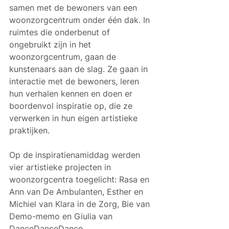
samen met de bewoners van een 
woonzorgcentrum onder één dak. In 
ruimtes die onderbenut of 
ongebruikt zijn in het 
woonzorgcentrum, gaan de 
kunstenaars aan de slag. Ze gaan in 
interactie met de bewoners, leren 
hun verhalen kennen en doen er 
boordenvol inspiratie op, die ze 
verwerken in hun eigen artistieke 
praktijken.
Op de inspiratienamiddag werden 
vier artistieke projecten in 
woonzorgcentra toegelicht: Rasa en 
Ann van De Ambulanten, Esther en 
Michiel van Klara in de Zorg, Bie van 
Demo-memo en Giulia van 
DanceDanceDance.  