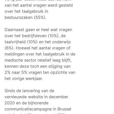
van het aantal vragen werd gesteld 
over het taalgebruik in 
bestuurszaken (55%). 
Daarnaast gaan er heel wat vragen 
over het bedrijfsleven (10%), de 
taalvrijheid (10%) en het onderwijs 
(6%). Hoewel het aantal vragen of 
meldingen over het taalgebruik in de 
medische sector relatief laag blijft, 
kennen deze toch een stijging van 
2% naar 5% vragen ten opzichte van 
het vorige werkjaar.
Sinds de lancering van de 
vernieuwde website in december 
2020 en de bijhorende 
communicatiecampagne in Brussel 