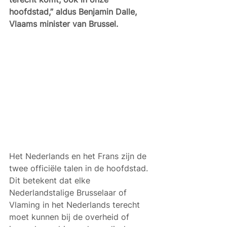
hoofdstad,” aldus Benjamin Dalle, 
Vlaams minister van Brussel. 
Het Nederlands en het Frans zijn de 
twee officiële talen in de hoofdstad. 
Dit betekent dat elke 
Nederlandstalige Brusselaar of 
Vlaming in het Nederlands terecht 
moet kunnen bij de overheid of 