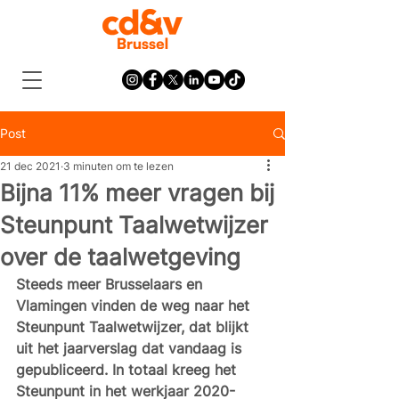
Post
21 dec 2021
3 minuten om te lezen
Bijna 11% meer vragen bij
Steunpunt Taalwetwijzer
over de taalwetgeving
Steeds meer Brusselaars en 
Vlamingen vinden de weg naar het 
Steunpunt Taalwetwijzer, dat blijkt 
uit het jaarverslag dat vandaag is 
gepubliceerd. In totaal kreeg het 
Steunpunt in het werkjaar 2020-