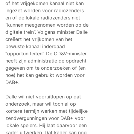
of het vrijgekomen kanaal niet kan 
ingezet worden voor radiozenders 
en of de lokale radiozenders niet 
“kunnen meegenomen worden op de 
digitale trein”. Volgens minister Dalle 
creëert het vrijkomen van het 
bewuste kanaal inderdaad 
“opportuniteiten”. De CD&V-minister 
heeft zijn administratie de opdracht 
gegeven om te onderzoeken of (en 
hoe) het kan gebruikt worden voor 
DAB+.
Dalle wil niet vooruitlopen op dat 
onderzoek, maar wil toch al op 
kortere termijn werken met tijdelijke 
zendvergunningen voor DAB+ voor 
lokale spelers. Hij laat daarvoor een 
kader uitwerken. Dat kader kan nog 