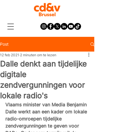
Post
12 feb 2021
2 minuten om te lezen
Dalle denkt aan tijdelijke
digitale
zendvergunningen voor
lokale radio's
Vlaams minister van Media Benjamin 
Dalle werkt aan een kader om lokale 
radio-omroepen tijdelijke 
zendvergunningen te geven voor 