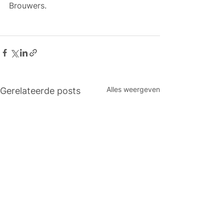
Brouwers.
Alles weergeven
Gerelateerde posts