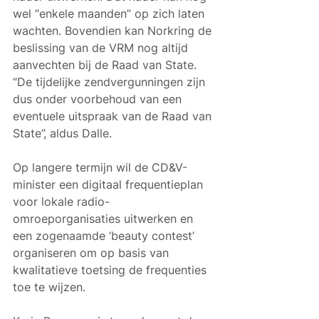
wel “enkele maanden” op zich laten 
wachten. Bovendien kan Norkring de 
beslissing van de VRM nog altijd 
aanvechten bij de Raad van State. 
“De tijdelijke zendvergunningen zijn 
dus onder voorbehoud van een 
eventuele uitspraak van de Raad van 
State”, aldus Dalle.
Op langere termijn wil de CD&V-
minister een digitaal frequentieplan 
voor lokale radio-
omroeporganisaties uitwerken en 
een zogenaamde ‘beauty contest’ 
organiseren om op basis van 
kwalitatieve toetsing de frequenties 
toe te wijzen.