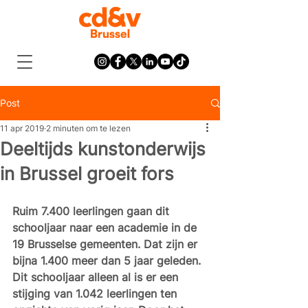
Post
11 apr 2019
2 minuten om te lezen
Deeltijds kunstonderwijs
in Brussel groeit fors
Ruim 7.400 leerlingen gaan dit 
schooljaar naar een academie in de 
19 Brusselse gemeenten. Dat zijn er 
bijna 1.400 meer dan 5 jaar geleden. 
Dit schooljaar alleen al is er een 
stijging van 1.042 leerlingen ten 