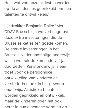
Heel wat van onze artiesten werden 
op de academies geprikkeld om hun 
talenten te ontwikkelen.”
Lijsttrekker Benjamin Dalle: 
"Met 
CD&V Brussel zijn we verheugd over 
deze extra investeringen die de 
Brusselse ketjes ten goede komen. 
De sterke investeringen in het 
Brussels Nederlandstalige onderwijs 
willen we ook de komende vijf jaar 
doorzetten. Kunstonderwijs is een 
troef voor de persoonlijke 
ontwikkeling van kinderen en 
versterkt hen ook in het gewoon 
onderwijs. Artistieke talenten 
worden geprikkeld en ontwikkeld 
maar de kinderen doen het ook 
beter in hun algemene vorming op 