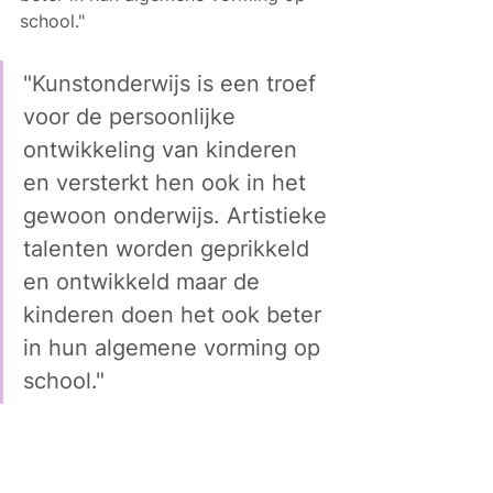
school."
"Kunstonderwijs is een troef 
voor de persoonlijke 
ontwikkeling van kinderen 
en versterkt hen ook in het 
gewoon onderwijs. Artistieke 
talenten worden geprikkeld 
en ontwikkeld maar de 
kinderen doen het ook beter 
in hun algemene vorming op 
school."
Een overzicht van het aanbod, vindt 