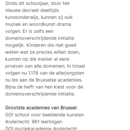
Sinds dit schooljaar, door het 
nieuwe decreet deeltijds 
kunstonderwijs, kunnen zij ook 
muziek en woordkunst-drama 
volgen. Er is zelfs een 
domeinoverschrijdende initiatie 
mogelijk. Kinderen die niet goed 
weten wat ze precies willen doen, 
kunnen op die manier al eens 
proeven van alle domeinen. In totaal 
volgen nu 1.176 van de allerjongsten 
nu les aan de Brusselse academies. 
Bijna de helft van hen kiest voor de 
domeinoverschrijdende initiatie.
Grootste academies van Brussel:
GO! school voor beeldende kunsten 
Anderlecht: 961 leerlingen
GO! muziekacademie Anderlecht: 