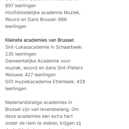
897 leerlingen
Hoofdstedelijke academie Muziek, 
Woord en Dans Brussel: 886 
leerlingen
Kleinste academies van Brussel:
Sint-Lukasacademie in Schaarbeek: 
235 leerlingen
Gemeentelijke Academie voor 
muziek, woord en dans Sint-Pieters 
Woluwe: 427 leerlingen
GO! muziekacademie Etterbeek: 428 
leerlingen
Nederlandstalige academies in 
Brussel zijn van levensbelang. Om 
deze academies een extra hart 
onder de riem te steken, krijgen zij 