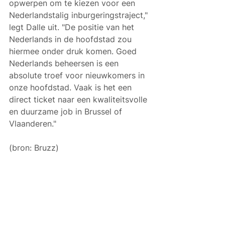
opwerpen om te kiezen voor een 
Nederlandstalig inburgeringstraject," 
legt Dalle uit. "De positie van het 
Nederlands in de hoofdstad zou 
hiermee onder druk komen. Goed 
Nederlands beheersen is een 
absolute troef voor nieuwkomers in 
onze hoofdstad. Vaak is het een 
direct ticket naar een kwaliteitsvolle 
en duurzame job in Brussel of 
Vlaanderen."
(bron: Bruzz)