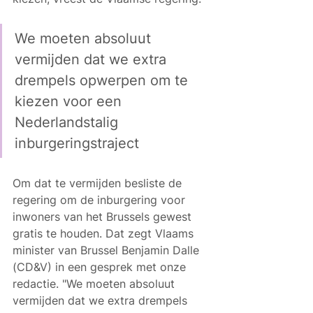
We moeten absoluut 
vermijden dat we extra 
drempels opwerpen om te 
kiezen voor een 
Nederlandstalig 
inburgeringstraject
Om dat te vermijden besliste de 
regering om de inburgering voor 
inwoners van het Brussels gewest 
gratis te houden. Dat zegt Vlaams 
minister van Brussel Benjamin Dalle 
(CD&V) in een gesprek met onze 
redactie. "We moeten absoluut 
vermijden dat we extra drempels 