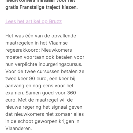
nieuwkomers massaal voor het 
gratis Franstalige traject kiezen. 
Lees het artikel op Bruzz
Het was één van de opvallende 
maatregelen in het Vlaamse 
regeerakkoord: Nieuwkomers 
moeten voortaan ook betalen voor 
hun verplichte inburgeringscursus. 
Voor de twee cursussen betalen ze 
twee keer 90 euro, een keer bij 
aanvang en nog eens voor het 
examen. Samen goed voor 360 
euro. Met de maatregel wil de 
nieuwe regering het signaal geven 
dat nieuwkomers niet zomaar alles 
in de schoot geworpen krijgen in 
Vlaanderen.