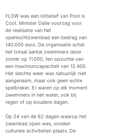
FLOW was een initiatief van Pool is 
Cool. Minister Dalle voorzag voor 
de realisatie van het 
openluchtzwembad een bedrag van 
140.000 euro. De organisatie schat 
het totaal aantal zwemmers deze 
zomer op 11.000, ten opzichte van 
een maximumcapaciteit van 12.400. 
Het slechte weer was natuurlijk niet 
aangenaam, maar ook geen echte 
spelbreker. Er waren op elk moment 
zwemmers in het water, ook bij 
regen of op koudere dagen.
Op 24 van de 62 dagen waarop het 
zwembad open was, vonden 
culturele activiteiten plaats. De 