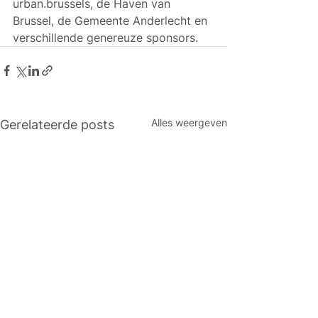
urban.brussels, de Haven van 
Brussel, de Gemeente Anderlecht en 
verschillende genereuze sponsors.
Alles weergeven
Gerelateerde posts