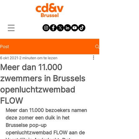
Post
6 okt 2021
2 minuten om te lezen
Meer dan 11.000
zwemmers in Brussels
openluchtzwembad
FLOW
Meer dan 11.000 bezoekers namen 
deze zomer een duik in het 
Brusselse pop-up 
openluchtzwembad FLOW aan de 