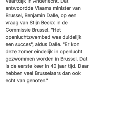
Vaartdijk in Anderlecht. Dat 
antwoordde Vlaams minister van 
Brussel, Benjamin Dalle, op een 
vraag van Stijn Beckx in de 
Commissie Brussel. "Het 
openluchtzwembad was duidelijk 
een succes", aldus Dalle. "Er kon 
deze zomer eindelijk in openlucht 
gezwommen worden in Brussel. Dat 
is de eerste keer in 40 jaar tijd. Daar 
hebben veel Brusselaars dan ook 
echt van genoten."