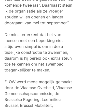
komende twee jaar. Daarnaast steun 
ik de organisatie als ze vroeger 
zouden willen openen en langer 
doorgaan: van mei tot september.”
De minister erkent dat het voor 
mensen met een beperking niet 
altijd even simpel is om in deze 
tijdelijke constructie te zwemmen, 
daarom is hij bereid ook extra steun 
toe te kennen om het zwembad 
toegankelijker te maken.
FLOW werd mede mogelijk gemaakt 
door de Vlaamse Overheid, Vlaamse 
Gemeenschapscommissie, de 
Brusselse Regering, Leefmilieu 
Brussel, Brussel Mobiliteit, 