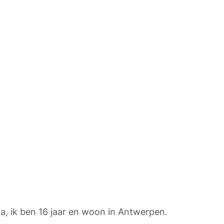
a, ik ben 16 jaar en woon in Antwerpen. 