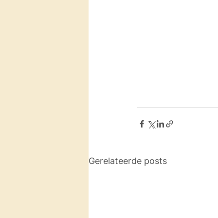
Gerelateerde posts