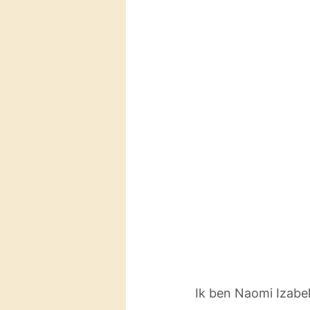
Ik ben Naomi Izabel