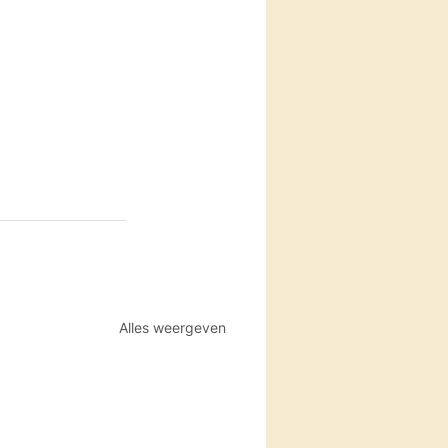
Alles weergeven