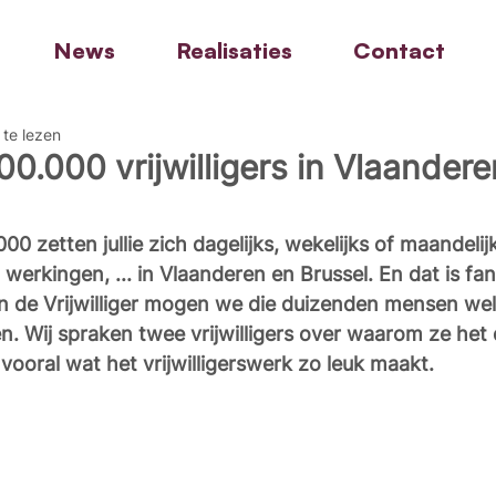
News
Realisaties
Contact
 te lezen
0.000 vrijwilligers in Vlaandere
 zetten jullie zich dagelijks, wekelijks of maandelijk
 werkingen, ... in Vlaanderen en Brussel. En dat is fan
 de Vrijwilliger mogen we die duizenden mensen wel 
n. Wij spraken twee vrijwilligers over waarom ze het 
 vooral wat het vrijwilligerswerk zo leuk maakt.