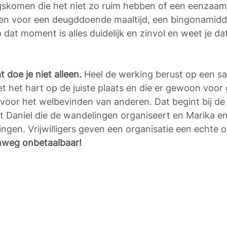
gskomen die het niet zo ruim hebben of een eenzaam
ken voor een deugddoende maaltijd, een bingonamidd
dat moment is alles duidelijk en zinvol en weet je dat 
t doe je niet alleen.
 Heel de werking berust op een 
 het hart op de juiste plaats en die er gewoon voor 
voor het welbevinden van anderen. Dat begint bij de
t Daniel die de wandelingen organiseert en Marika en P
ingen. Vrijwilligers geven een organisatie een echte o
nweg onbetaalbaar!