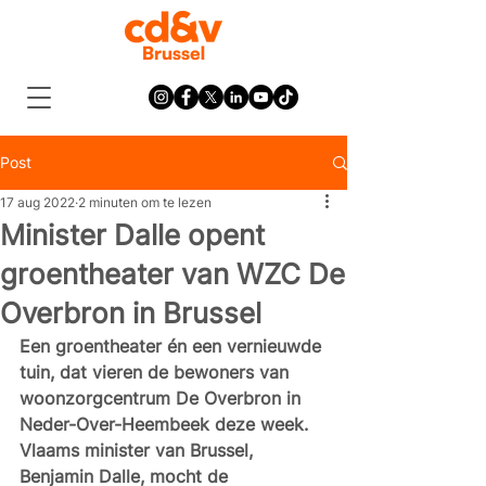
Post
17 aug 2022
2 minuten om te lezen
Minister Dalle opent
groentheater van WZC De
Overbron in Brussel
Een groentheater én een vernieuwde 
tuin, dat vieren de bewoners van 
woonzorgcentrum De Overbron in 
Neder-Over-Heembeek deze week. 
Vlaams minister van Brussel, 
Benjamin Dalle, mocht de 