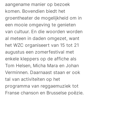
aangename manier op bezoek 
komen. Bovendien biedt het 
groentheater de mogelijkheid om in 
een mooie omgeving te genieten 
van cultuur. En die woorden worden 
al meteen in daden omgezet, want 
het WZC organiseert van 15 tot 21 
augustus een zomerfestival met 
enkele kleppers op de affiche als 
Tom Helsen, Micha Mara en Johan 
Verminnen. Daarnaast staan er ook 
tal van activiteiten op het 
programma van reggaemuziek tot 
Franse chanson en Brusselse poëzie.