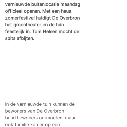
vernieuwde buitenlocatie maandag 
officieel openen. Met een heus 
zomerfestival huldigt De Overbron 
het groentheater en de tuin 
feestelijk in. Tom Helsen mocht de 
spits afbijten. 
In de vernieuwde tuin kunnen de 
bewoners van De Overbron 
buurtbewoners ontmoeten, maar 
ook familie kan er op een 