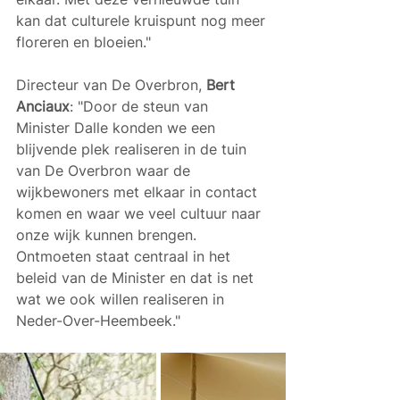
kan dat culturele kruispunt nog meer 
floreren en bloeien."
Directeur van De Overbron,
 Bert 
Anciaux
: "Door de steun van 
Minister Dalle konden we een 
blijvende plek realiseren in de tuin 
van De Overbron waar de 
wijkbewoners met elkaar in contact 
komen en waar we veel cultuur naar 
onze wijk kunnen brengen. 
Ontmoeten staat centraal in het 
beleid van de Minister en dat is net 
wat we ook willen realiseren in 
Neder-Over-Heembeek."