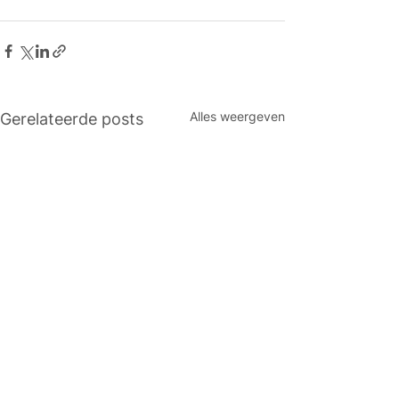
Alles weergeven
Gerelateerde posts