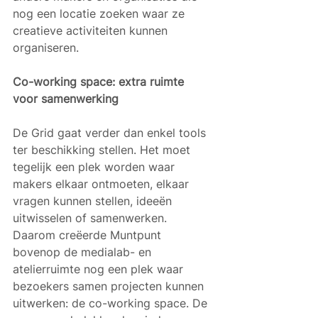
nog een locatie zoeken waar ze 
creatieve activiteiten kunnen 
organiseren.
Co-working space: extra ruimte 
voor samenwerking
De Grid gaat verder dan enkel tools 
ter beschikking stellen. Het moet 
tegelijk een plek worden waar 
makers elkaar ontmoeten, elkaar 
vragen kunnen stellen, ideeën 
uitwisselen of samenwerken. 
Daarom creëerde Muntpunt 
bovenop de medialab- en 
atelierruimte nog een plek waar 
bezoekers samen projecten kunnen 
uitwerken: de co-working space. De 