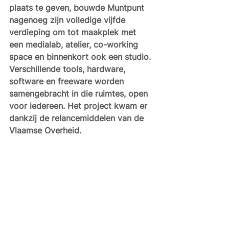
plaats te geven, bouwde Muntpunt 
nagenoeg zijn volledige vijfde 
verdieping om tot maakplek met 
een medialab, atelier, co-working 
space en binnenkort ook een studio. 
Verschillende tools, hardware, 
software en freeware worden 
samengebracht in die ruimtes, open 
voor iedereen. Het project kwam er 
dankzij de relancemiddelen van de 
Vlaamse Overheid.