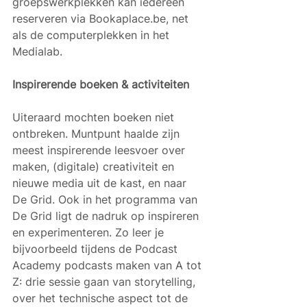
groepswerkplekken kan iedereen 
reserveren via Bookaplace.be, net 
als de computerplekken in het 
Medialab. 
Inspirerende boeken & activiteiten
Uiteraard mochten boeken niet 
ontbreken. Muntpunt haalde zijn 
meest inspirerende leesvoer over 
maken, (digitale) creativiteit en 
nieuwe media uit de kast, en naar 
De Grid. Ook in het programma van 
De Grid ligt de nadruk op inspireren 
en experimenteren. Zo leer je 
bijvoorbeeld tijdens de Podcast 
Academy podcasts maken van A tot 
Z: drie sessie gaan van storytelling, 
over het technische aspect tot de 