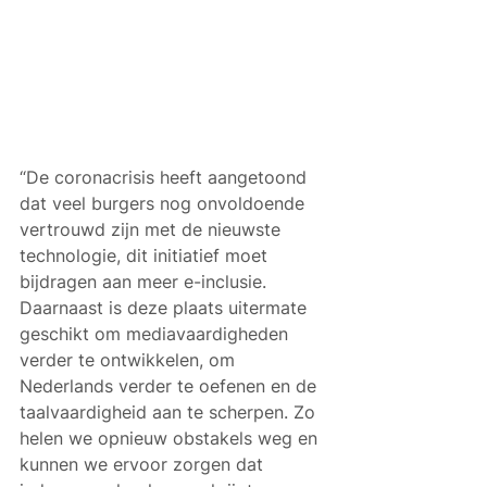
“De coronacrisis heeft aangetoond 
dat veel burgers nog onvoldoende 
vertrouwd zijn met de nieuwste 
technologie, dit initiatief moet 
bijdragen aan meer e-inclusie. 
Daarnaast is deze plaats uitermate 
geschikt om mediavaardigheden 
verder te ontwikkelen, om 
Nederlands verder te oefenen en de 
taalvaardigheid aan te scherpen. Zo 
helen we opnieuw obstakels weg en 
kunnen we ervoor zorgen dat 