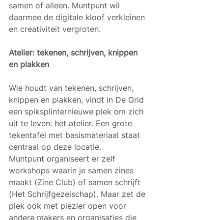
samen of alleen. Muntpunt wil 
daarmee de digitale kloof verkleinen 
en creativiteit vergroten.
Atelier: tekenen, schrijven, knippen 
en plakken
Wie houdt van tekenen, schrijven, 
knippen en plakken, vindt in De Grid 
een spiksplinternieuwe plek om zich 
uit te leven: het atelier. Een grote 
tekentafel met basismateriaal staat 
centraal op deze locatie. 
Muntpunt organiseert er zelf 
workshops waarin je samen zines 
maakt (Zine Club) of samen schrijft 
(Het Schrijfgezelschap). Maar zet de 
plek ook met plezier open voor 
andere makers en organisaties die 