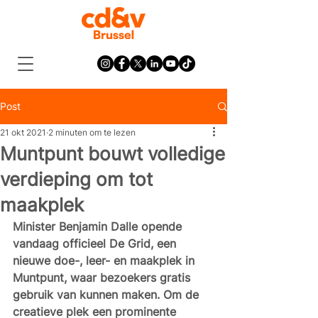
Post
21 okt 2021
2 minuten om te lezen
Muntpunt bouwt volledige
verdieping om tot
maakplek
Minister Benjamin Dalle opende 
vandaag officieel De Grid, een 
nieuwe doe-, leer- en maakplek in 
Muntpunt, waar bezoekers gratis 
gebruik van kunnen maken. Om de 
creatieve plek een prominente 