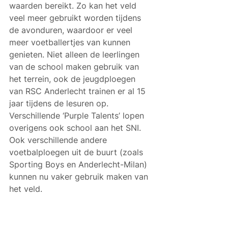
waarden bereikt. Zo kan het veld 
veel meer gebruikt worden tijdens 
de avonduren, waardoor er veel 
meer voetballertjes van kunnen 
genieten. Niet alleen de leerlingen 
van de school maken gebruik van 
het terrein, ook de jeugdploegen 
van RSC Anderlecht trainen er al 15 
jaar tijdens de lesuren op. 
Verschillende ‘Purple Talents’ lopen 
overigens ook school aan het SNI. 
Ook verschillende andere 
voetbalploegen uit de buurt (zoals 
Sporting Boys en Anderlecht-Milan) 
kunnen nu vaker gebruik maken van 
het veld.