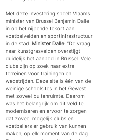
Met deze investering speelt Vlaams 
minister van Brussel Benjamin Dalle 
in op het nijpende tekort aan 
voetbalvelden en sportinfrastructuur 
in de stad. 
Minister Dalle
: “De vraag 
naar kunstgrasvelden overstijgt 
duidelijk het aanbod in Brussel. Vele 
clubs zijn op zoek naar extra 
terreinen voor trainingen en 
wedstrijden. Deze site is één van de 
weinige schoolsites in het Gewest 
met zoveel buitenruimte. Daarom 
was het belangrijk om dit veld te 
moderniseren en ervoor te zorgen 
dat zoveel mogelijk clubs en 
voetballers er gebruik van kunnen 
maken, op elk moment van de dag. 