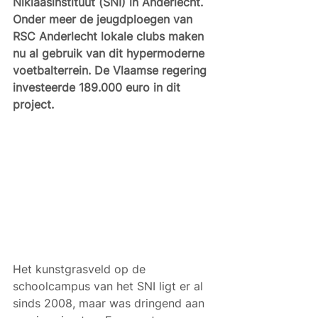
Niklaasinstituut (SNI) in Anderlecht. 
Onder meer de jeugdploegen van 
RSC Anderlecht lokale clubs maken 
nu al gebruik van dit hypermoderne 
voetbalterrein. De Vlaamse regering 
investeerde 189.000 euro in dit 
project.
Het kunstgrasveld op de 
schoolcampus van het SNI ligt er al 
sinds 2008, maar was dringend aan 