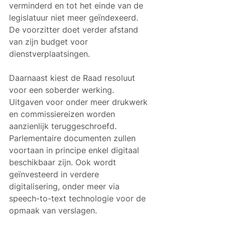
verminderd en tot het einde van de 
legislatuur niet meer geïndexeerd. 
De voorzitter doet verder afstand 
van zijn budget voor 
dienstverplaatsingen.
Daarnaast kiest de Raad resoluut 
voor een soberder werking. 
Uitgaven voor onder meer drukwerk 
en commissiereizen worden 
aanzienlijk teruggeschroefd. 
Parlementaire documenten zullen 
voortaan in principe enkel digitaal 
beschikbaar zijn. Ook wordt 
geïnvesteerd in verdere 
digitalisering, onder meer via 
speech-to-text technologie voor de 
opmaak van verslagen.