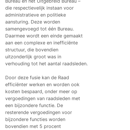
Bureau en het Uitgebreid Bureau – 
die respectievelijk instaan voor 
administratieve en politieke 
aansturing. Deze worden 
samengevoegd tot één Bureau. 
Daarmee wordt een einde gemaakt 
aan een complexe en inefficiënte 
structuur, die bovendien 
uitzonderlijk groot was in 
verhouding tot het aantal raadsleden.
Door deze fusie kan de Raad 
efficiënter werken en worden ook 
kosten bespaard, onder meer op 
vergoedingen van raadsleden met 
een bijzondere functie. De 
resterende vergoedingen voor 
bijzondere functies worden 
bovendien met 5 procent 