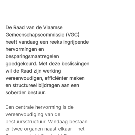
De Raad van de Vlaamse 
Gemeenschapscommissie (VGC) 
heeft vandaag een reeks ingrijpende 
hervormingen en 
besparingsmaatregelen 
goedgekeurd. Met deze beslissingen 
wil de Raad zijn werking 
vereenvoudigen, efficiënter maken 
en structureel bijdragen aan een 
soberder bestuur.
Een centrale hervorming is de 
vereenvoudiging van de 
bestuursstructuur. Vandaag bestaan 
er twee organen naast elkaar – het 