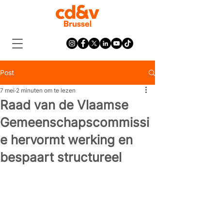
Post
7 mei
2 minuten om te lezen
Raad van de Vlaamse
Gemeenschapscommissi
e hervormt werking en
bespaart structureel