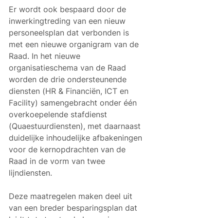
Er wordt ook bespaard door de 
inwerkingtreding van een nieuw 
personeelsplan dat verbonden is 
met een nieuwe organigram van de 
Raad. In het nieuwe 
organisatieschema van de Raad 
worden de drie ondersteunende 
diensten (HR & Financiën, ICT en 
Facility) samengebracht onder één 
overkoepelende stafdienst 
(Quaestuurdiensten), met daarnaast 
duidelijke inhoudelijke afbakeningen 
voor de kernopdrachten van de 
Raad in de vorm van twee 
lijndiensten.
Deze maatregelen maken deel uit 
van een breder besparingsplan dat 