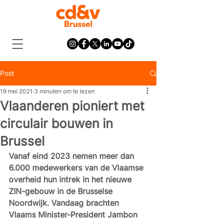
Post
19 mei 2021
3 minuten om te lezen
Vlaanderen pioniert met
circulair bouwen in
Brussel
Vanaf eind 2023 nemen meer dan 
6.000 medewerkers van de Vlaamse 
overheid hun intrek in het nieuwe 
ZIN-gebouw in de Brusselse 
Noordwijk. Vandaag brachten 
Vlaams Minister-President Jambon 