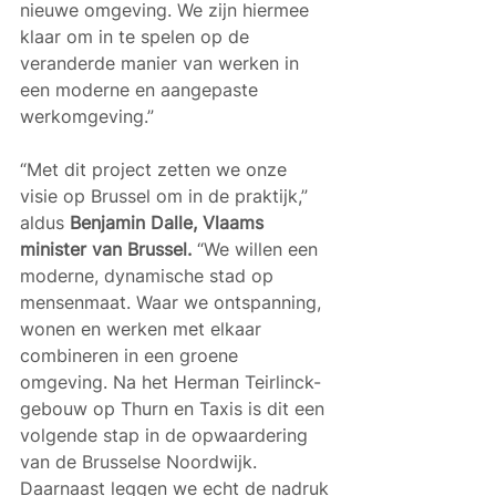
nieuwe omgeving. We zijn hiermee 
klaar om in te spelen op de 
veranderde manier van werken in 
een moderne en aangepaste 
werkomgeving.” 
“Met dit project zetten we onze 
visie op Brussel om in de praktijk,” 
aldus 
Benjamin Dalle, Vlaams 
minister van Brussel. 
“We willen een 
moderne, dynamische stad op 
mensenmaat. Waar we ontspanning, 
wonen en werken met elkaar 
combineren in een groene 
omgeving. Na het Herman Teirlinck-
gebouw op Thurn en Taxis is dit een 
volgende stap in de opwaardering 
van de Brusselse Noordwijk. 
Daarnaast leggen we echt de nadruk 