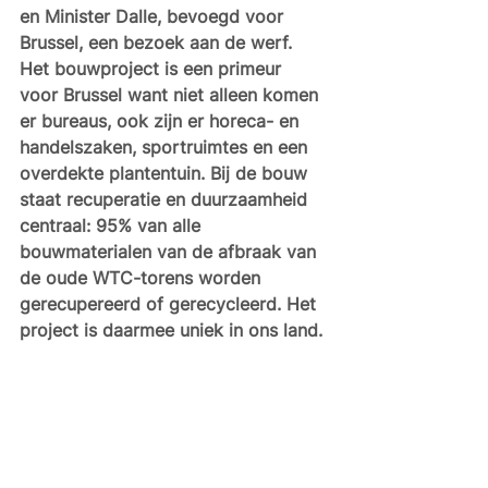
en Minister Dalle, bevoegd voor 
Brussel, een bezoek aan de werf. 
Het bouwproject is een primeur 
voor Brussel want niet alleen komen 
er bureaus, ook zijn er horeca- en 
handelszaken, sportruimtes en een 
overdekte plantentuin. Bij de bouw 
staat recuperatie en duurzaamheid 
centraal: 95% van alle 
bouwmaterialen van de afbraak van 
de oude WTC-torens worden 
gerecupereerd of gerecycleerd. Het 
project is daarmee uniek in ons land. 