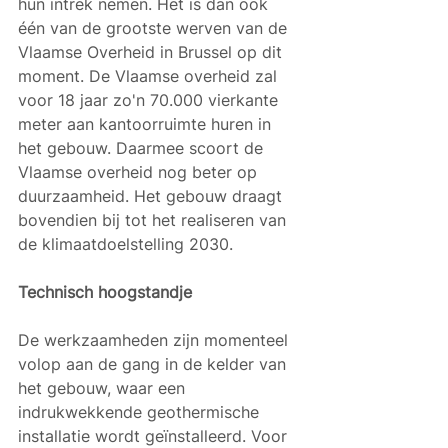
hun intrek nemen. Het is dan ook 
één van de grootste werven van de 
Vlaamse Overheid in Brussel op dit 
moment. De Vlaamse overheid zal 
voor 18 jaar zo'n 70.000 vierkante 
meter aan kantoorruimte huren in 
het gebouw. Daarmee scoort de 
Vlaamse overheid nog beter op 
duurzaamheid. Het gebouw draagt 
bovendien bij tot het realiseren van 
de klimaatdoelstelling 2030. 
Technisch hoogstandje 
De werkzaamheden zijn momenteel 
volop aan de gang in de kelder van 
het gebouw, waar een 
indrukwekkende geothermische 
installatie wordt geïnstalleerd. Voor 