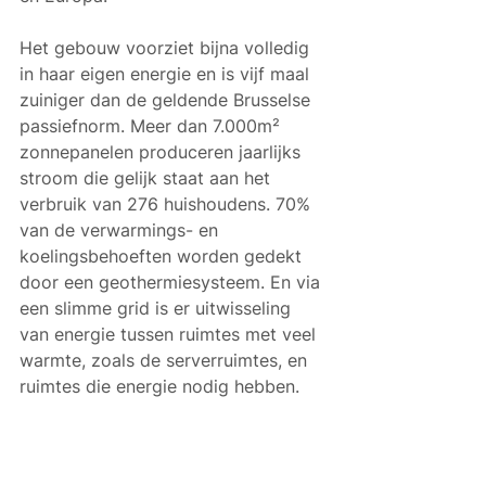
Het gebouw voorziet bijna volledig 
in haar eigen energie en is vijf maal 
zuiniger dan de geldende Brusselse 
passiefnorm. Meer dan 7.000m² 
zonnepanelen produceren jaarlijks 
stroom die gelijk staat aan het 
verbruik van 276 huishoudens. 70% 
van de verwarmings- en 
koelingsbehoeften worden gedekt 
door een geothermiesysteem. En via 
een slimme grid is er uitwisseling 
van energie tussen ruimtes met veel 
warmte, zoals de serverruimtes, en 
ruimtes die energie nodig hebben. 