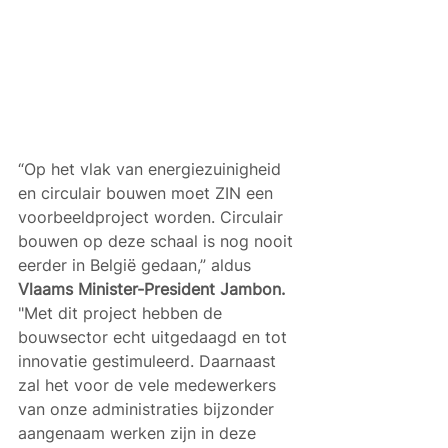
“Op het vlak van energiezuinigheid 
en circulair bouwen moet ZIN een 
voorbeeldproject worden. Circulair 
bouwen op deze schaal is nog nooit 
eerder in België gedaan,” aldus 
Vlaams Minister-President Jambon.
"Met dit project hebben de 
bouwsector echt uitgedaagd en tot 
innovatie gestimuleerd. Daarnaast 
zal het voor de vele medewerkers 
van onze administraties bijzonder 
aangenaam werken zijn in deze 