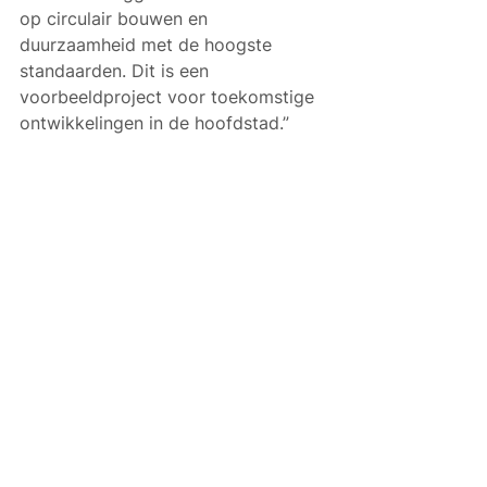
op circulair bouwen en 
duurzaamheid met de hoogste 
standaarden. Dit is een 
voorbeeldproject voor toekomstige 
ontwikkelingen in de hoofdstad.” 