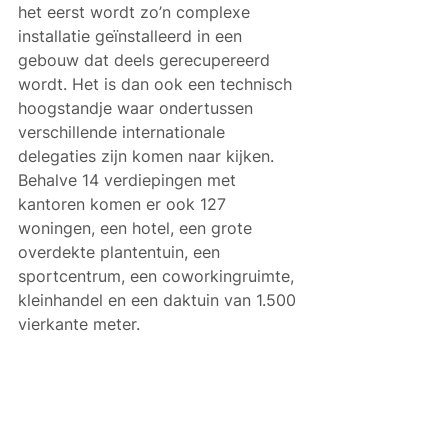
het eerst wordt zo’n complexe 
installatie geïnstalleerd in een 
gebouw dat deels gerecupereerd 
wordt. Het is dan ook een technisch 
hoogstandje waar ondertussen 
verschillende internationale 
delegaties zijn komen naar kijken.
Behalve 14 verdiepingen met 
kantoren komen er ook 127 
woningen, een hotel, een grote 
overdekte plantentuin, een 
sportcentrum, een coworkingruimte, 
kleinhandel en een daktuin van 1.500 
vierkante meter. 