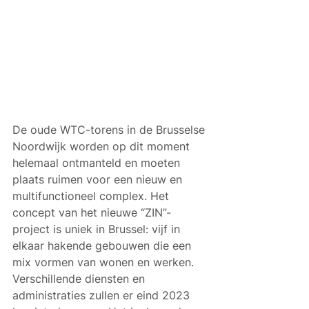
De oude WTC-torens in de Brusselse 
Noordwijk worden op dit moment 
helemaal ontmanteld en moeten 
plaats ruimen voor een nieuw en 
multifunctioneel complex. Het 
concept van het nieuwe “ZIN”-
project is uniek in Brussel: vijf in 
elkaar hakende gebouwen die een 
mix vormen van wonen en werken. 
Verschillende diensten en 
administraties zullen er eind 2023 