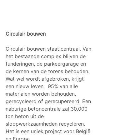
Circulair bouwen 
Circulair bouwen staat centraal. Van 
het bestaande complex blijven de 
funderingen, de parkeergarage en 
de kernen van de torens behouden. 
Wat wel wordt afgebroken, krijgt 
een nieuw leven.  95% van alle 
materialen worden behouden, 
gerecycleerd of gerecupereerd. Een 
naburige betoncentrale zal 30.000 
ton beton uit de 
sloopwerkzaamheden recycleren. 
Het is een uniek project voor België 
en Europa. 