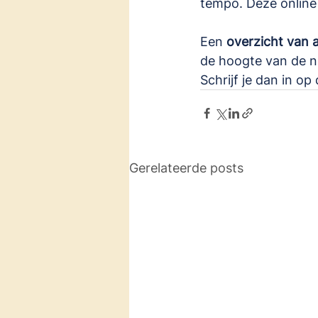
tempo. Deze online
Een 
overzicht van 
de hoogte van de n
Schrijf je dan in op
Gerelateerde posts