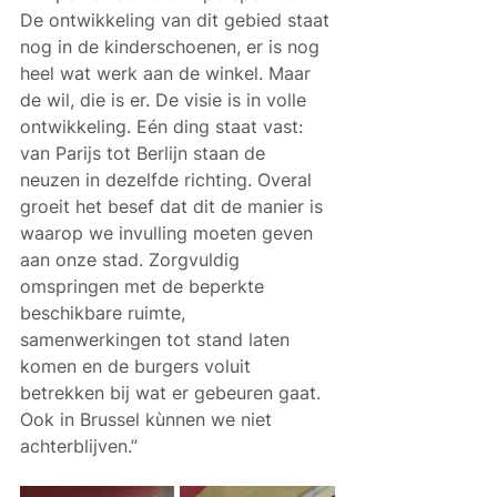
De ontwikkeling van dit gebied staat 
nog in de kinderschoenen, er is nog 
heel wat werk aan de winkel. Maar 
de wil, die is er. De visie is in volle 
ontwikkeling. Eén ding staat vast: 
van Parijs tot Berlijn staan de 
neuzen in dezelfde richting. Overal 
groeit het besef dat dit de manier is 
waarop we invulling moeten geven 
aan onze stad. Zorgvuldig 
omspringen met de beperkte 
beschikbare ruimte, 
samenwerkingen tot stand laten 
komen en de burgers voluit 
betrekken bij wat er gebeuren gaat. 
Ook in Brussel kùnnen we niet 
achterblijven.”