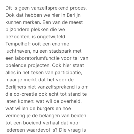
Dit is geen vanzelfsprekend proces. 
Ook dat hebben we hier in Berlijn 
kunnen merken. Een van de meest 
bijzondere plekken die we 
bezochten, is ongetwijfeld 
Tempelhof: ooit een enorme 
luchthaven, nu een stadspark met 
een laboratoriumfunctie voor tal van 
boeiende projecten. Ook hier staat 
alles in het teken van participatie, 
maar je merkt dat het voor de 
Berlijners niet vanzelfsprekend is om 
die co-creatie ook echt tot stand te 
laten komen: wat wil de overheid, 
wat willen de burgers en hoe 
vermeng je de belangen van beiden 
tot een boeiend verhaal dat voor 
iedereen waardevol is? Die vraag is 