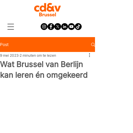
Post
9 mei 2023
2 minuten om te lezen
Wat Brussel van Berlijn
kan leren én omgekeerd