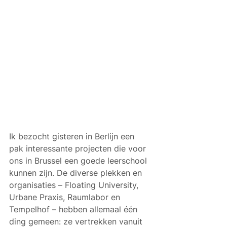
Ik bezocht gisteren in Berlijn een 
pak interessante projecten die voor 
ons in Brussel een goede leerschool 
kunnen zijn. De diverse plekken en 
organisaties – Floating University, 
Urbane Praxis, Raumlabor en 
Tempelhof – hebben allemaal één 
ding gemeen: ze vertrekken vanuit 