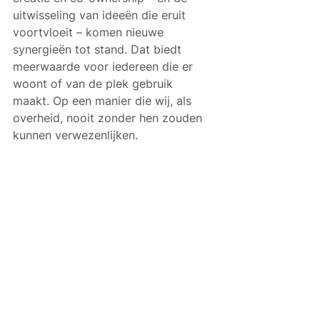
uitwisseling van ideeën die eruit 
voortvloeit – komen nieuwe 
synergieën tot stand. Dat biedt 
meerwaarde voor iedereen die er 
woont of van de plek gebruik 
maakt. Op een manier die wij, als 
overheid, nooit zonder hen zouden 
kunnen verwezenlijken. 