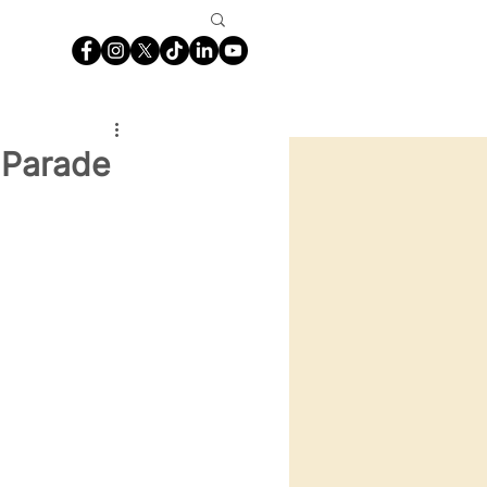
 Parade