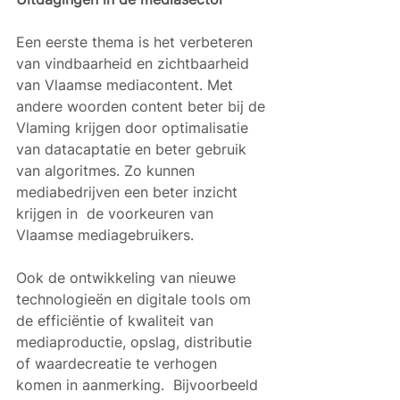
Een eerste thema is het verbeteren 
van vindbaarheid en zichtbaarheid 
van Vlaamse mediacontent. Met 
andere woorden content beter bij de 
Vlaming krijgen door optimalisatie 
van datacaptatie en beter gebruik 
van algoritmes. Zo kunnen 
mediabedrijven een beter inzicht 
krijgen in  de voorkeuren van 
Vlaamse mediagebruikers. 
Ook de ontwikkeling van nieuwe 
technologieën en digitale tools om 
de efficiëntie of kwaliteit van 
mediaproductie, opslag, distributie 
of waardecreatie te verhogen 
komen in aanmerking.  Bijvoorbeeld 