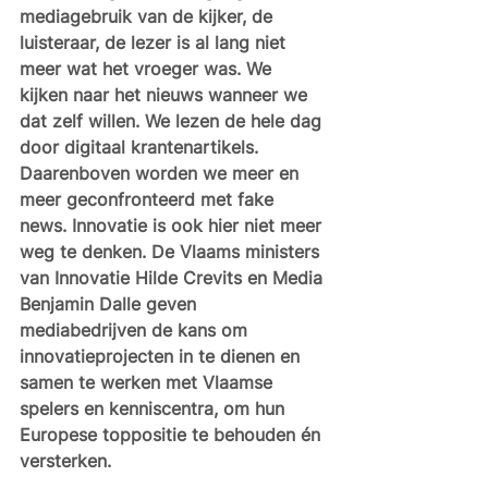
mediagebruik van de kijker, de 
luisteraar, de lezer is al lang niet 
meer wat het vroeger was. We 
kijken naar het nieuws wanneer we 
dat zelf willen. We lezen de hele dag 
door digitaal krantenartikels. 
Daarenboven worden we meer en 
meer geconfronteerd met fake 
news. Innovatie is ook hier niet meer 
weg te denken. De Vlaams ministers 
van Innovatie Hilde Crevits en Media 
Benjamin Dalle geven 
mediabedrijven de kans om 
innovatieprojecten in te dienen en 
samen te werken met Vlaamse 
spelers en kenniscentra, om hun 
Europese toppositie te behouden én 
versterken. 