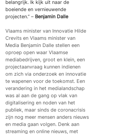
belangrijk. Ik kijk uit naar de 
boeiende en vernieuwende 
projecten.” – 
Benjamin Dalle
Vlaams minister van Innovatie Hilde 
Crevits en Vlaams minister van 
Media Benjamin Dalle stellen een 
oproep open waar Vlaamse 
mediabedrijven, groot en klein, een 
projectaanvraag kunnen indienen 
om zich via onderzoek en innovatie 
te wapenen voor de toekomst. Een 
verandering in het medialandschap 
was al aan de gang op vlak van 
digitalisering en noden van het 
publiek, maar sinds de coronacrisis 
zijn nog meer mensen anders nieuws 
en media gaan volgen. Denk aan 
streaming en online nieuws, met 