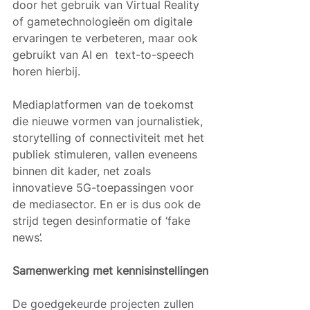
door het gebruik van Virtual Reality 
of gametechnologieën om digitale 
ervaringen te verbeteren, maar ook 
gebruikt van AI en  text-to-speech 
horen hierbij. 
Mediaplatformen van de toekomst 
die nieuwe vormen van journalistiek, 
storytelling of connectiviteit met het 
publiek stimuleren, vallen eveneens 
binnen dit kader, net zoals 
innovatieve 5G-toepassingen voor 
de mediasector. En er is dus ook de 
strijd tegen desinformatie of ‘fake 
news’. 
Samenwerking met kennisinstellingen
De goedgekeurde projecten zullen 