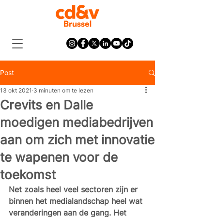
Post
13 okt 2021
3 minuten om te lezen
Crevits en Dalle
moedigen mediabedrijven
aan om zich met innovatie
te wapenen voor de
toekomst
Net zoals heel veel sectoren zijn er 
binnen het medialandschap heel wat 
veranderingen aan de gang. Het 