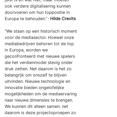
ook verdere digitalisering kunnen 
doorvoeren om hun toppositie in 
Europa te behouden.”
- 
Hilde Crevits
“We staan op een historisch moment 
voor de mediasector. Hoewel onze 
mediabedrijven behoren tot de top 
in Europa, worden we 
geconfronteerd met nieuwe spelers 
die het verdienmodel stevig onder 
druk zetten. Net daarom is het zo 
belangrijk om onszelf te blijven 
uitvinden. Nieuwe technologie en 
innovatie bieden ongelofelijke 
mogelijkheden om de mediaervaring 
naar nieuwe dimensies te brengen. 
We kunnen dit alleen samen: net 
daarom is deze projectoproepen zo 