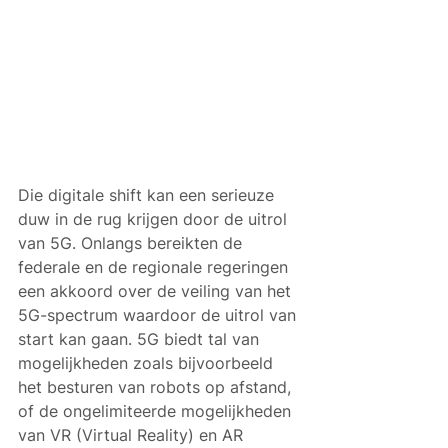
Die digitale shift kan een serieuze 
duw in de rug krijgen door de uitrol 
van 5G. Onlangs bereikten de 
federale en de regionale regeringen 
een akkoord over de veiling van het 
5G-spectrum waardoor de uitrol van 
start kan gaan. 5G biedt tal van 
mogelijkheden zoals bijvoorbeeld 
het besturen van robots op afstand, 
of de ongelimiteerde mogelijkheden 
van VR (Virtual Reality) en AR 