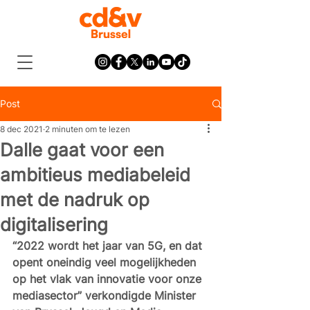
Post
8 dec 2021
2 minuten om te lezen
Dalle gaat voor een
ambitieus mediabeleid
met de nadruk op
digitalisering
“2022 wordt het jaar van 5G, en dat 
opent oneindig veel mogelijkheden 
op het vlak van innovatie voor onze 
mediasector” verkondigde Minister 