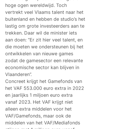
hoge ogen wereldwijd. Toch 
vertrekt veel Vlaams talent naar het 
buitenland en hebben de studio’s het 
lastig om grote investeerders aan te 
trekken. Daar wil de minister iets 
aan doen: “Er zit hier veel talent, en 
die moeten we ondersteunen bij het 
ontwikkelen van nieuwe games 
zodat de gamesector een relevante 
economische sector kan blijven in 
Vlaanderen”. 
Concreet krijgt het Gamefonds van 
het VAF 553.000 euro extra in 2022 
en jaarlijks 1 miljoen euro extra 
vanaf 2023. Het VAF krijgt niet 
alleen extra middelen voor het 
VAF/Gamefonds, maar ook de 
middelen van het VAF/Mediafonds 