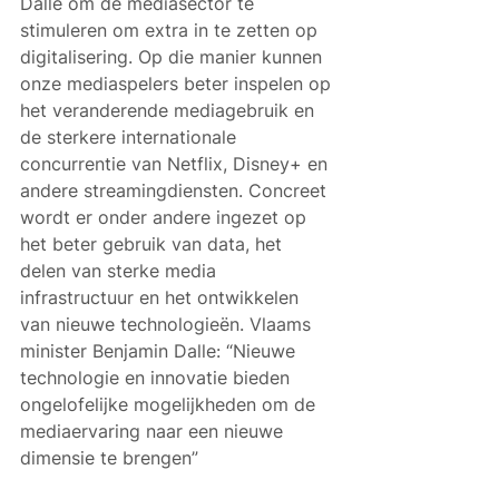
Dalle om de mediasector te 
stimuleren om extra in te zetten op 
digitalisering. Op die manier kunnen 
onze mediaspelers beter inspelen op 
het veranderende mediagebruik en 
de sterkere internationale 
concurrentie van Netflix, Disney+ en 
andere streamingdiensten. Concreet 
wordt er onder andere ingezet op 
het beter gebruik van data, het 
delen van sterke media 
infrastructuur en het ontwikkelen 
van nieuwe technologieën. Vlaams 
minister Benjamin Dalle: “Nieuwe 
technologie en innovatie bieden 
ongelofelijke mogelijkheden om de 
mediaervaring naar een nieuwe 
dimensie te brengen”