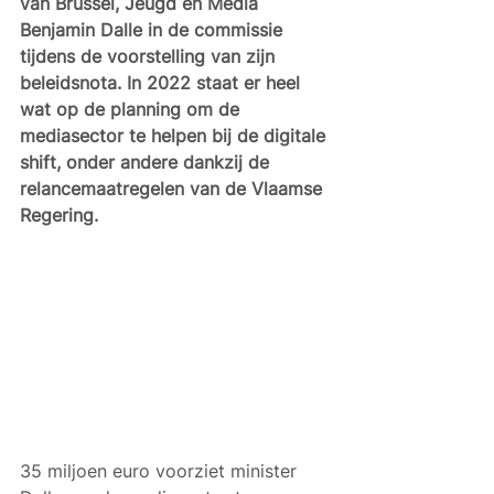
van Brussel, Jeugd en Media 
Benjamin Dalle in de commissie 
tijdens de voorstelling van zijn 
beleidsnota. In 2022 staat er heel 
wat op de planning om de 
mediasector te helpen bij de digitale 
shift, onder andere dankzij de 
relancemaatregelen van de Vlaamse 
Regering. 
35 miljoen euro voorziet minister 