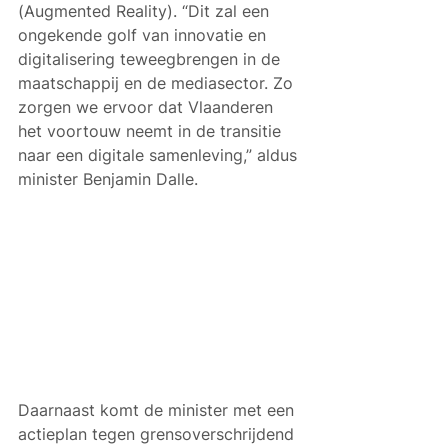
(Augmented Reality). “
Dit zal een 
ongekende golf van innovatie en 
digitalisering teweegbrengen in de 
maatschappij en de mediasector. Zo 
zorgen we ervoor dat Vlaanderen 
het voortouw neemt in de transitie 
naar een digitale samenleving,” aldus 
minister Benjamin Dalle.
Daarnaast komt de minister met een 
actieplan tegen grensoverschrijdend 