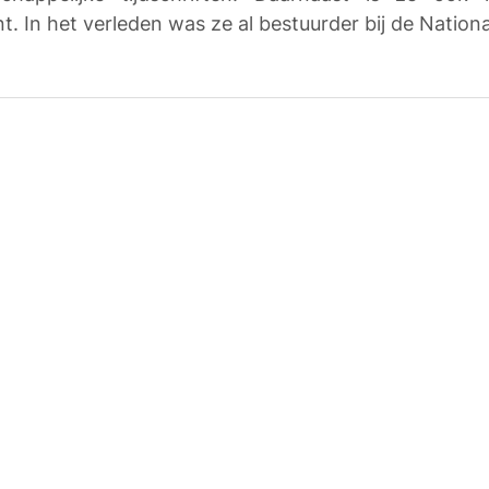
t. In het verleden was ze al bestuurder bij de National