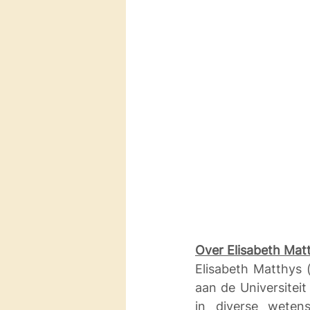
Over Elisabeth Mat
Elisabeth Matthys 
aan de Universiteit
in diverse wetens