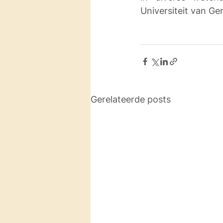
Universiteit van Gen
Gerelateerde posts