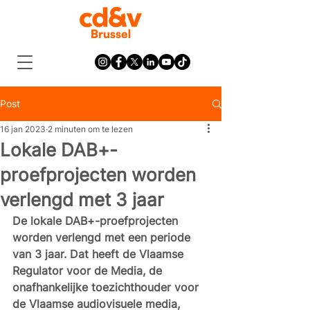
Post
16 jan 2023
2 minuten om te lezen
Lokale DAB+-
proefprojecten worden
verlengd met 3 jaar
De lokale DAB+-proefprojecten 
worden verlengd met een periode 
van 3 jaar. Dat heeft de Vlaamse 
Regulator voor de Media, de 
onafhankelijke toezichthouder voor 
de Vlaamse audiovisuele media, 