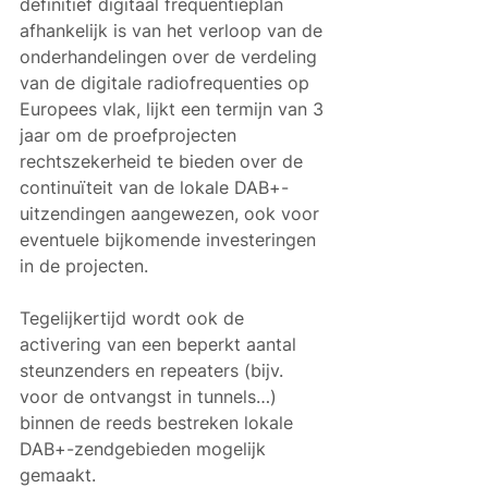
definitief digitaal frequentieplan 
afhankelijk is van het verloop van de 
onderhandelingen over de verdeling 
van de digitale radiofrequenties op 
Europees vlak, lijkt een termijn van 3 
jaar om de proefprojecten 
rechtszekerheid te bieden over de 
continuïteit van de lokale DAB+-
uitzendingen aangewezen, ook voor 
eventuele bijkomende investeringen 
in de projecten.
Tegelijkertijd wordt ook de 
activering van een beperkt aantal 
steunzenders en repeaters (bijv. 
voor de ontvangst in tunnels…) 
binnen de reeds bestreken lokale 
DAB+-zendgebieden mogelijk 
gemaakt.