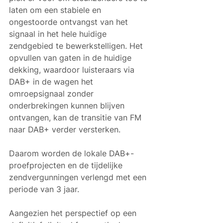
laten om een stabiele en 
ongestoorde ontvangst van het 
signaal in het hele huidige 
zendgebied te bewerkstelligen. Het 
opvullen van gaten in de huidige 
dekking, waardoor luisteraars via 
DAB+ in de wagen het 
omroepsignaal zonder 
onderbrekingen kunnen blijven 
ontvangen, kan de transitie van FM 
naar DAB+ verder versterken.
Daarom worden de lokale DAB+-
proefprojecten en de tijdelijke 
zendvergunningen verlengd met een 
periode van 3 jaar.
Aangezien het perspectief op een 