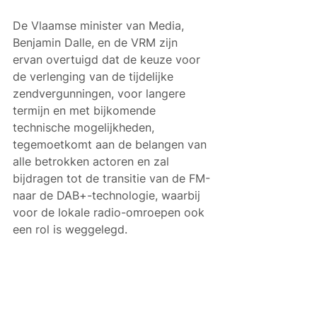
De Vlaamse minister van Media, 
Benjamin Dalle, en de VRM zijn 
ervan overtuigd dat de keuze voor 
de verlenging van de tijdelijke 
zendvergunningen, voor langere 
termijn en met bijkomende 
technische mogelijkheden, 
tegemoetkomt aan de belangen van 
alle betrokken actoren en zal 
bijdragen tot de transitie van de FM- 
naar de DAB+-technologie, waarbij 
voor de lokale radio-omroepen ook 
een rol is weggelegd.