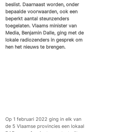
beslist. Daarnaast worden, onder 
bepaalde voorwaarden, ook een 
beperkt aantal steunzenders 
toegelaten. Vlaams minister van 
Media, Benjamin Dalle, ging met de 
lokale radiozenders in gesprek om 
hen het nieuws te brengen.
Op 1 februari 2022 ging in elk van 
de 5 Vlaamse provincies een lokaal 