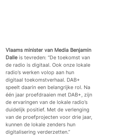
Vlaams minister van Media Benjamin 
Dalle
 is tevreden: “De toekomst van 
de radio is digitaal. Ook onze lokale 
radio’s werken volop aan hun 
digitaal toekomstverhaal. DAB+ 
speelt daarin een belangrijke rol. Na 
één jaar proefdraaien met DAB+, zijn 
de ervaringen van de lokale radio’s 
duidelijk positief. Met de verlenging 
van de proefprojecten voor drie jaar, 
kunnen de lokale zenders hun 
digitalisering verderzetten.”