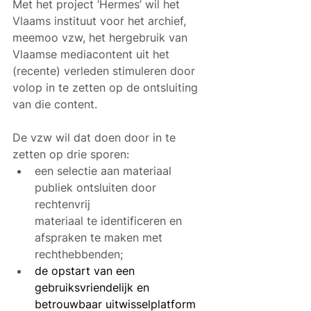
Met het project ‘Hermes’ wil het 
Vlaams instituut voor het archief, 
meemoo vzw, het hergebruik van 
Vlaamse mediacontent uit het 
(recente) verleden stimuleren door 
volop in te zetten op de ontsluiting 
van die content.
De vzw wil dat doen door in te 
zetten op drie sporen:
een selectie aan materiaal 
publiek ontsluiten door 
rechtenvrij 
materiaal te identificeren en 
afspraken te maken met 
rechthebbenden;
de opstart van een 
gebruiksvriendelijk en 
betrouwbaar uitwisselplatform 