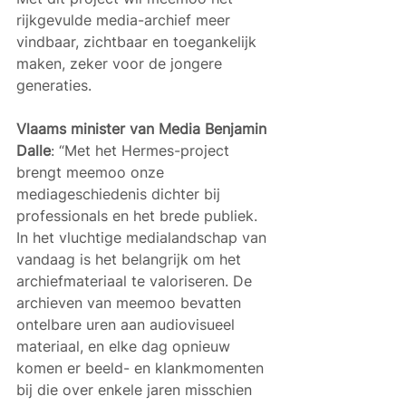
rijkgevulde media-archief meer 
vindbaar, zichtbaar en toegankelijk 
maken, zeker voor de jongere 
generaties.
Vlaams minister van Media Benjamin 
Dalle
: “Met het Hermes-project 
brengt meemoo onze 
mediageschiedenis dichter bij 
professionals en het brede publiek. 
In het vluchtige medialandschap van 
vandaag is het belangrijk om het 
archiefmateriaal te valoriseren. De 
archieven van meemoo bevatten 
ontelbare uren aan audiovisueel 
materiaal, en elke dag opnieuw 
komen er beeld- en klankmomenten 
bij die over enkele jaren misschien 