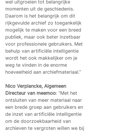
wel uitgroeien tot belangrijke 
momenten uit de geschiedenis. 
Daarom is het belangrijk om dit 
rijkgevulde archief zo toegankelijk 
mogelijk te maken voor een breed 
publiek, maar ook beter inzetbaar 
voor professionele gebruikers. Met 
behulp van artificiële intelligentie 
wordt het ook makkelijker om je 
weg te vinden in de enorme 
hoeveelheid aan archiefmateriaal.”  
Nico Verplancke, Algemeen 
Directeur van meemoo
: “Met het 
ontsluiten van meer materiaal naar 
een brede groep aan gebruikers en 
de inzet van artificiële intelligentie 
om de doorzoekbaarheid van 
archieven te vergroten willen we bij 