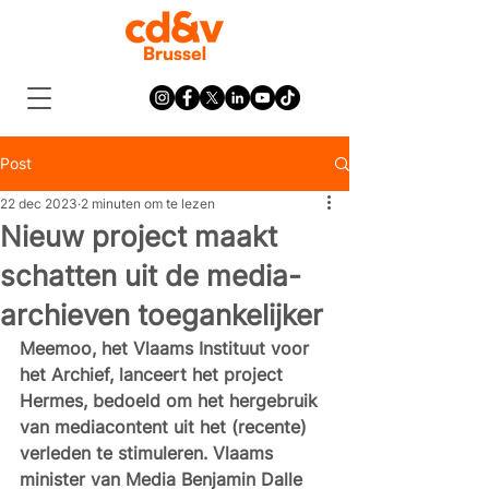
Post
22 dec 2023
2 minuten om te lezen
Nieuw project maakt
schatten uit de media-
archieven toegankelijker
Meemoo, het Vlaams Instituut voor 
het Archief, lanceert het project 
Hermes, bedoeld om het hergebruik 
van mediacontent uit het (recente) 
verleden te stimuleren. Vlaams 
minister van Media Benjamin Dalle 