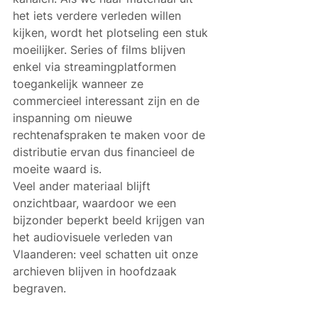
het iets verdere verleden willen 
kijken, wordt het plotseling een stuk 
moeilijker. Series of films blijven 
enkel via streamingplatformen 
toegankelijk wanneer ze 
commercieel interessant zijn en de 
inspanning om nieuwe 
rechtenafspraken te maken voor de 
distributie ervan dus financieel de 
moeite waard is.
Veel ander materiaal blijft 
onzichtbaar, waardoor we een 
bijzonder beperkt beeld krijgen van 
het audiovisuele verleden van 
Vlaanderen: veel schatten uit onze 
archieven blijven in hoofdzaak 
begraven.