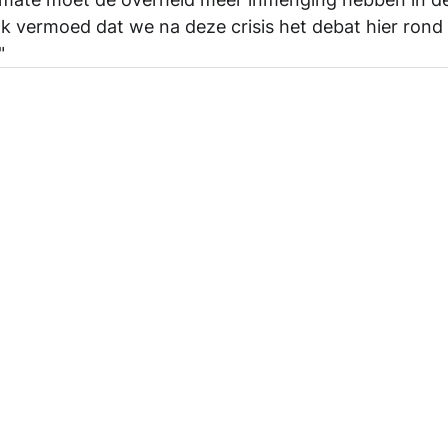
k vermoed dat we na deze crisis het debat hier rond 
"