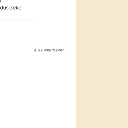
dus zeker 
Alles weergeven