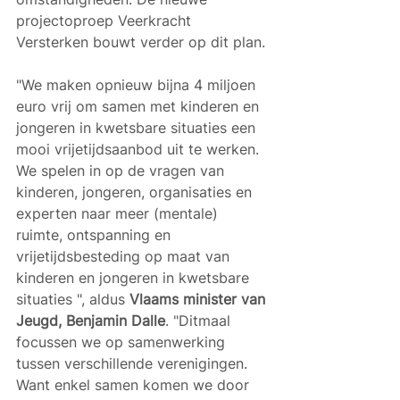
projectoproep Veerkracht 
Versterken bouwt verder op dit plan.
"We maken opnieuw bijna 4 miljoen 
euro vrij om samen met kinderen en 
jongeren in kwetsbare situaties een 
mooi vrijetijdsaanbod uit te werken. 
We spelen in op de vragen van 
kinderen, jongeren, organisaties en 
experten naar meer (mentale) 
ruimte, ontspanning en 
vrijetijdsbesteding op maat van 
kinderen en jongeren in kwetsbare 
situaties ", aldus 
Vlaams minister van 
Jeugd, Benjamin Dalle
. "Ditmaal 
focussen we op samenwerking 
tussen verschillende verenigingen. 
Want enkel samen komen we door 