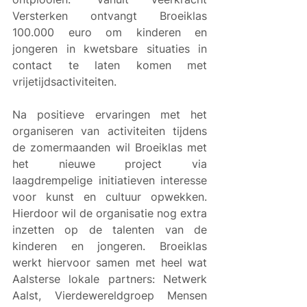
Versterken ontvangt Broeiklas 
100.000 euro om kinderen en 
jongeren in kwetsbare situaties in 
contact te laten komen met 
vrijetijdsactiviteiten. 
Na positieve ervaringen met het 
organiseren van activiteiten tijdens 
de zomermaanden wil Broeiklas met 
het nieuwe project via 
laagdrempelige initiatieven interesse 
voor kunst en cultuur opwekken. 
Hierdoor wil de organisatie nog extra 
inzetten op de talenten van de 
kinderen en jongeren. Broeiklas 
werkt hiervoor samen met heel wat 
Aalsterse lokale partners: Netwerk 
Aalst, Vierdewereldgroep Mensen 