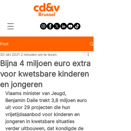
Post
30 okt 2021
2 minuten om te lezen
Bijna 4 miljoen euro extra
voor kwetsbare kinderen
en jongeren
Vlaams minister van Jeugd, 
Benjamin Dalle trekt 3,8 miljoen euro 
uit voor 29 projecten die hun 
vrijetijdsaanbod voor kinderen en 
jongeren in kwetsbare situaties 
verder uitbouwen, dat kondigde de 