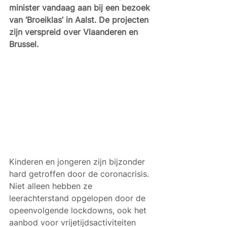
minister vandaag aan bij een bezoek 
van ‘Broeiklas’ in Aalst. De projecten 
zijn verspreid over Vlaanderen en 
Brussel. 
Kinderen en jongeren zijn bijzonder 
hard getroffen door de coronacrisis. 
Niet alleen hebben ze 
leerachterstand opgelopen door de 
opeenvolgende lockdowns, ook het 
aanbod voor vrijetijdsactiviteiten 