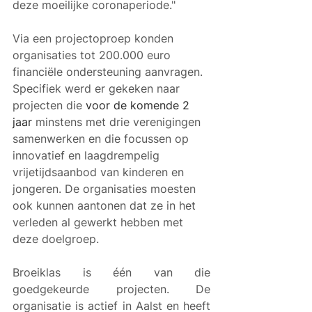
deze moeilijke coronaperiode."
Via een projectoproep konden 
organisaties tot 200.000 euro 
financiële ondersteuning aanvragen. 
Specifiek werd er gekeken naar 
projecten die 
voor de komende 2 
jaar 
minstens met drie verenigingen 
samenwerken en die focussen op 
innovatief en laagdrempelig 
vrijetijdsaanbod van kinderen en 
jongeren. De organisaties moesten 
ook kunnen aantonen dat ze in het 
verleden al gewerkt hebben met 
deze doelgroep. 
Broeiklas is één van die 
goedgekeurde projecten. De 
organisatie is actief in Aalst en heeft 