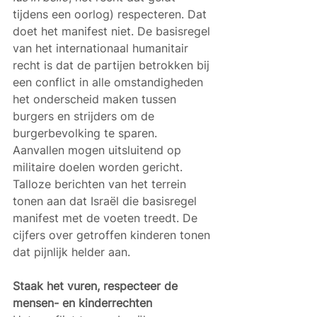
tijdens een oorlog) respecteren. Dat 
doet het manifest niet. De basisregel 
van het internationaal humanitair 
recht is dat de partijen betrokken bij 
een conflict in alle omstandigheden 
het onderscheid maken tussen 
burgers en strijders om de 
burgerbevolking te sparen. 
Aanvallen mogen uitsluitend op 
militaire doelen worden gericht. 
Talloze berichten van het terrein 
tonen aan dat Israël die basisregel 
manifest met de voeten treedt. De 
cijfers over getroffen kinderen tonen 
dat pijnlijk helder aan.
Staak het vuren, respecteer de 
mensen- en kinderrechten