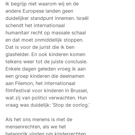
Ik begrijp niet waarom wij en de 
andere Europese landen geen 
duidelijker standpunt innemen. Israël 
schendt het internationaal 
humanitair recht op massale schaal 
en dat moet onmiddellijk stoppen. 
Dat is voor de jurist die ik ben 
glashelder. En ook kinderen komen 
telkens weer tot de juiste conclusie. 
Enkele dagen geleden vroeg ik aan 
een groep kinderen die deelnamen 
aan Filemon, het internationaal 
filmfestival voor kinderen in Brussel, 
wat zij van politici verwachten. Hun 
vraag was duidelijk: ‘Stop de oorlog.’
Als het ons menens is met de 
mensenrechten, als we het 
belangrijk vinden om kinderrechten 