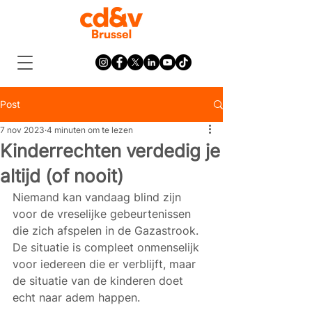
Post
7 nov 2023
4 minuten om te lezen
Kinderrechten verdedig je
altijd (of nooit)
Niemand kan vandaag blind zijn 
voor de vreselijke gebeurtenissen 
die zich afspelen in de Gazastrook. 
De situatie is compleet onmenselijk 
voor iedereen die er verblijft, maar 
de situatie van de kinderen doet 
echt naar adem happen. 