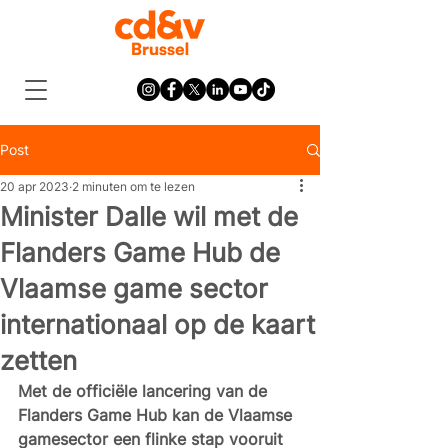
Post
20 apr 2023
2 minuten om te lezen
Minister Dalle wil met de
Flanders Game Hub de
Vlaamse game sector
internationaal op de kaart
zetten
Met de officiële lancering van de 
Flanders Game Hub kan de Vlaamse 
gamesector een flinke stap vooruit 