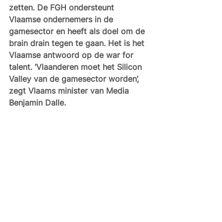
zetten. De FGH ondersteunt 
Vlaamse ondernemers in de 
gamesector en heeft als doel om de 
brain drain tegen te gaan. Het is het 
Vlaamse antwoord op de war for 
talent. ‘Vlaanderen moet het Silicon 
Valley van de gamesector worden’, 
zegt Vlaams minister van Media 
Benjamin Dalle. 