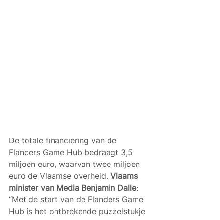
De totale financiering van de 
Flanders Game Hub bedraagt 3,5 
miljoen euro, waarvan twee miljoen 
euro de Vlaamse overheid. 
Vlaams 
minister van Media Benjamin Dalle
: 
“Met de start van de Flanders Game 
Hub is het ontbrekende puzzelstukje 