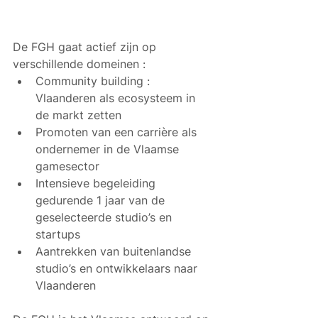
De FGH gaat actief zijn op 
verschillende domeinen :
Community building : 
Vlaanderen als ecosysteem in 
de markt zetten
Promoten van een carrière als 
ondernemer in de Vlaamse 
gamesector
Intensieve begeleiding 
gedurende 1 jaar van de 
geselecteerde studio’s en 
startups
Aantrekken van buitenlandse 
studio’s en ontwikkelaars naar 
Vlaanderen