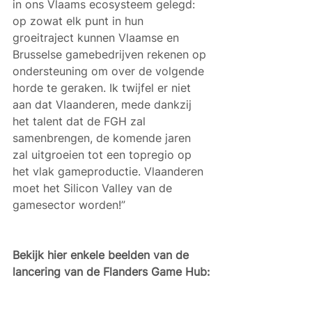
in ons Vlaams ecosysteem gelegd: 
op zowat elk punt in hun 
groeitraject kunnen Vlaamse en 
Brusselse gamebedrijven rekenen op 
ondersteuning om over de volgende 
horde te geraken. Ik twijfel er niet 
aan dat Vlaanderen, mede dankzij 
het talent dat de FGH zal 
samenbrengen, de komende jaren 
zal uitgroeien tot een topregio op 
het vlak gameproductie. Vlaanderen 
moet het Silicon Valley van de 
gamesector worden!”
Bekijk hier enkele beelden van de 
lancering van de Flanders Game Hub: