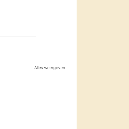
Alles weergeven