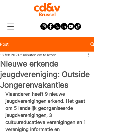
Post
16 feb 2021
2 minuten om te lezen
Nieuwe erkende
jeugdvereniging: Outside
Jongerenvakanties
Vlaanderen heeft 9 nieuwe 
jeugdverenigingen erkend. Het gaat 
om 5 landelijk georganiseerde 
jeugdverenigingen, 3 
cultuureducatieve verenigingen en 1 
vereniging informatie en 