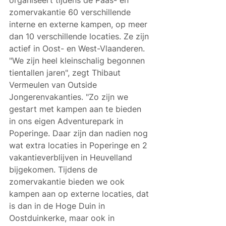
zomervakantie 60 verschillende 
interne en externe kampen, op meer 
dan 10 verschillende locaties. Ze zijn 
actief in Oost- en West-Vlaanderen. 
"We zijn heel kleinschalig begonnen 
tientallen jaren", zegt Thibaut 
Vermeulen van Outside 
Jongerenvakanties. "Zo zijn we 
gestart met kampen aan te bieden 
in ons eigen Adventurepark in 
Poperinge. Daar zijn dan nadien nog 
wat extra locaties in Poperinge en 2 
vakantieverblijven in Heuvelland 
bijgekomen. Tijdens de 
zomervakantie bieden we ook 
kampen aan op externe locaties, dat 
is dan in de Hoge Duin in 
Oostduinkerke, maar ook in 