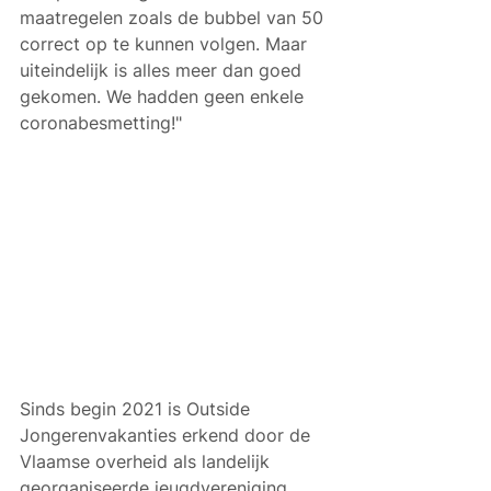
maatregelen zoals de bubbel van 50 
correct op te kunnen volgen. Maar 
uiteindelijk is alles meer dan goed 
gekomen. We hadden geen enkele 
coronabesmetting!"
Sinds begin 2021 is Outside 
Jongerenvakanties erkend door de 
Vlaamse overheid als landelijk 
georganiseerde jeugdvereniging. 