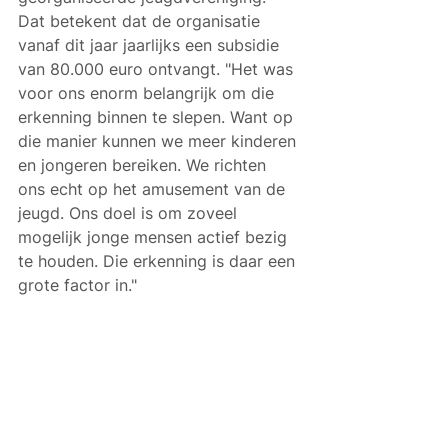
Dat betekent dat de organisatie 
vanaf dit jaar jaarlijks een subsidie 
van 80.000 euro ontvangt. "Het was 
voor ons enorm belangrijk om die 
erkenning binnen te slepen. Want op 
die manier kunnen we meer kinderen 
en jongeren bereiken. We richten 
ons echt op het amusement van de 
jeugd. Ons doel is om zoveel 
mogelijk jonge mensen actief bezig 
te houden. Die erkenning is daar een 
grote factor in."