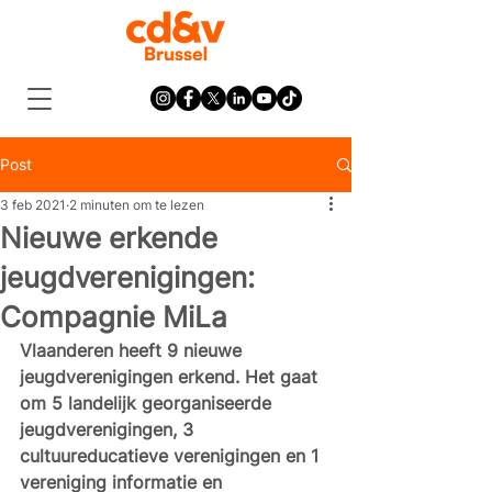
Post
3 feb 2021
2 minuten om te lezen
Nieuwe erkende
jeugdverenigingen:
Compagnie MiLa
Vlaanderen heeft 9 nieuwe 
jeugdverenigingen erkend. Het gaat 
om 5 landelijk georganiseerde 
jeugdverenigingen, 3 
cultuureducatieve verenigingen en 1 
vereniging informatie en 