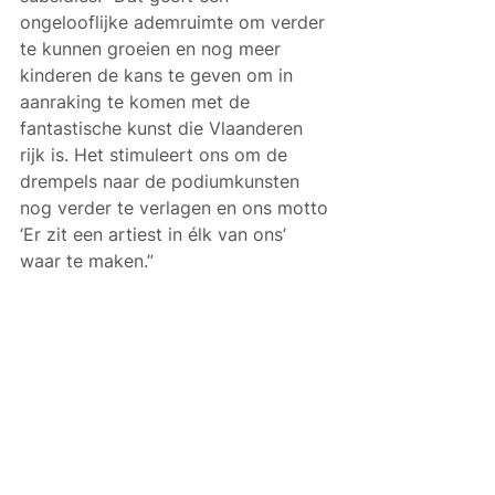
ongelooflijke ademruimte om verder 
te kunnen groeien en nog meer 
kinderen de kans te geven om in 
aanraking te komen met de 
fantastische kunst die Vlaanderen 
rijk is. Het stimuleert ons om de 
drempels naar de podiumkunsten 
nog verder te verlagen en ons motto 
‘Er zit een artiest in élk van ons’ 
waar te maken.”