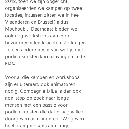
2012, toen we zijn opgericht, 
organiseerden we kampen op twee 
locaties, intussen zitten we in heel 
Vlaanderen en Brussel”, aldus 
Mouhoubi. “Daarnaast bieden we 
ook nog workshops aan voor 
bijvoorbeeld leerkrachten. Zo krijgen 
ze een andere beeld van wat je met 
podiumkunsten kan aanvangen in de 
klas.”
Voor al die kampen en workshops 
zijn er uiteraard ook animatoren 
nodig. Compagnie MiLa is dan ook 
non-stop op zoek naar jonge 
mensen met een passie voor 
podiumkunsten die dat graag willen 
doorgeven aan kinderen. “We geven 
heel graag de kans aan jonge 