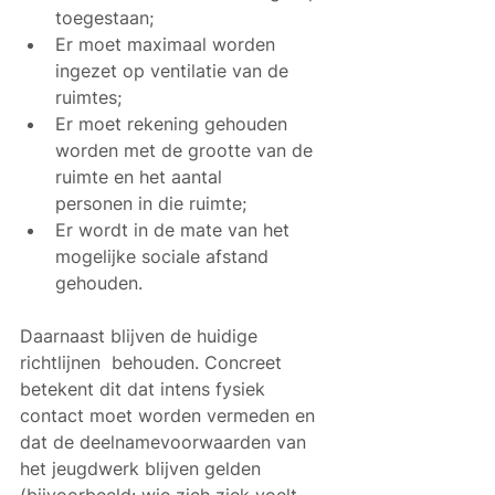
toegestaan;
Er moet maximaal worden 
ingezet op ventilatie van de 
ruimtes; 
Er moet rekening gehouden 
worden met de grootte van de 
ruimte en het aantal      
personen in die ruimte;
Er wordt in de mate van het 
mogelijke sociale afstand 
gehouden.
Daarnaast blijven de huidige 
richtlijnen  behouden. Concreet 
betekent dit dat intens fysiek 
contact moet worden vermeden en 
dat de deelnamevoorwaarden van 
het jeugdwerk blijven gelden 
(bijvoorbeeld: wie zich ziek voelt 