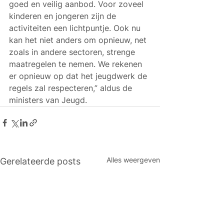
goed en veilig aanbod. Voor zoveel 
kinderen en jongeren zijn de 
activiteiten een lichtpuntje. Ook nu 
kan het niet anders om opnieuw, net 
zoals in andere sectoren, strenge 
maatregelen te nemen. We rekenen 
er opnieuw op dat het jeugdwerk de 
regels zal respecteren,” aldus de 
ministers van Jeugd. 
Alles weergeven
Gerelateerde posts