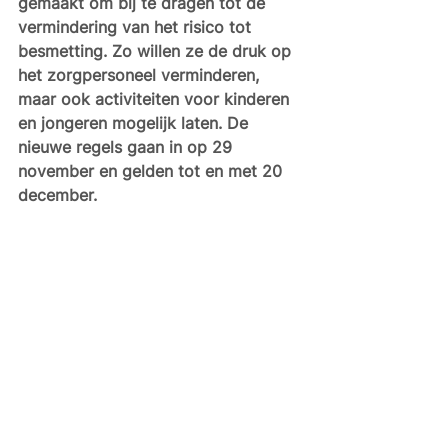
gemaakt om bij te dragen tot de 
vermindering van het risico tot 
besmetting. Zo willen ze de druk op 
het zorgpersoneel verminderen, 
maar ook activiteiten voor kinderen 
en jongeren mogelijk laten. De 
nieuwe regels gaan in op 29 
november en gelden tot en met 20 
december. 