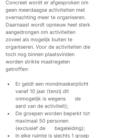
Concreet wordt er afgesproken om 
geen meerdaagse activiteiten met 
overnachting meer te organiseren. 
Daarnaast wordt opnieuw heel sterk 
aangedrongen om activiteiten 
zoveel als mogelijk buiten te 
organiseren. Voor de activiteiten die 
toch nog binnen plaatsvinden 
worden strikte maatregelen 
getroffen: 
Er geldt een mondmaskerplicht 
vanaf 10 jaar (tenzij dit 
onmogelijk is wegens      de 
aard van de activiteit);
De groepen worden beperkt tot 
maximaal 50 personen 
(exclusief de      begeleiding);
In elke ruimte is slechts 1 groep 