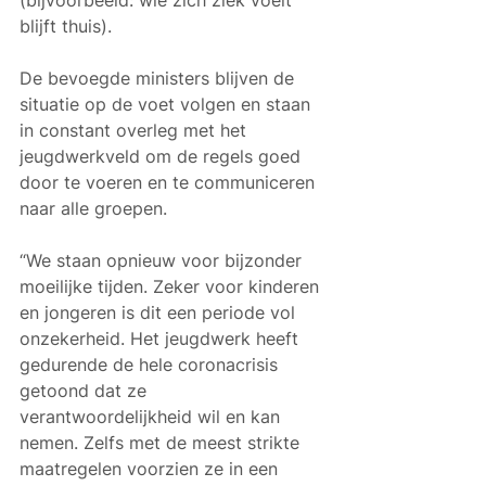
blijft thuis). 
De bevoegde ministers blijven de 
situatie op de voet volgen en staan 
in constant overleg met het 
jeugdwerkveld om de regels goed 
door te voeren en te communiceren 
naar alle groepen.
“We staan opnieuw voor bijzonder 
moeilijke tijden. Zeker voor kinderen 
en jongeren is dit een periode vol 
onzekerheid. Het jeugdwerk heeft 
gedurende de hele coronacrisis 
getoond dat ze 
verantwoordelijkheid wil en kan 
nemen. Zelfs met de meest strikte 
maatregelen voorzien ze in een 