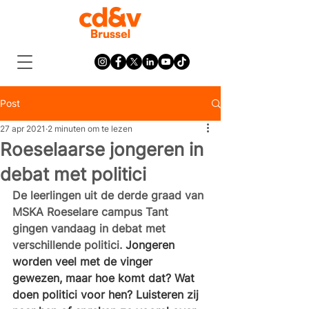
Post
27 apr 2021
2 minuten om te lezen
Roeselaarse jongeren in
debat met politici
De leerlingen uit de derde graad van 
MSKA Roeselare campus Tant 
gingen vandaag in debat met 
verschillende politici. 
Jongeren 
worden veel met de vinger 
gewezen, maar hoe komt dat? Wat 
doen politici voor hen? Luisteren zij 