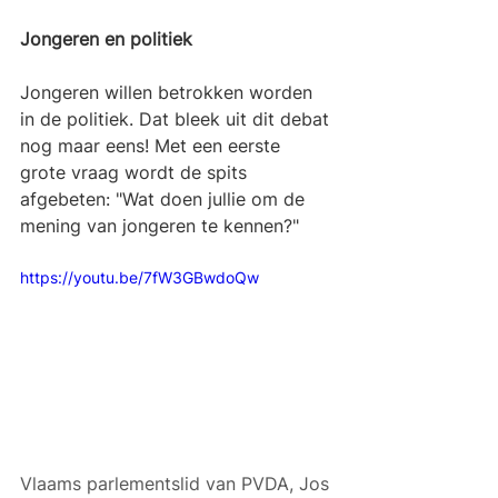
Jongeren en politiek
Jongeren willen betrokken worden 
in de politiek. Dat bleek uit dit debat 
nog maar eens! Met een eerste 
grote vraag wordt de spits 
afgebeten: "Wat doen jullie om de 
mening van jongeren te kennen?"
https://youtu.be/7fW3GBwdoQw
Vlaams parlementslid van PVDA, Jos 