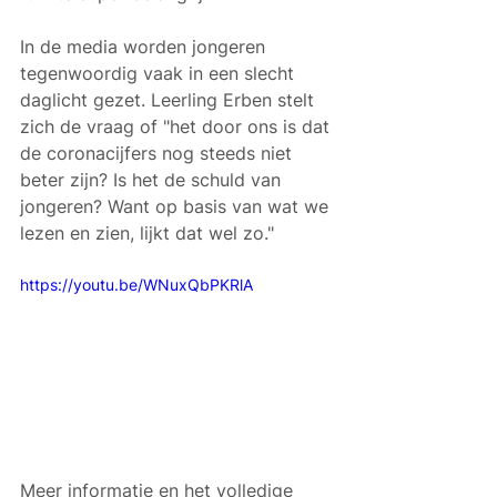
In de media worden jongeren 
tegenwoordig vaak in een slecht 
daglicht gezet. Leerling Erben stelt 
zich de vraag of "het door ons is dat 
de coronacijfers nog steeds niet 
beter zijn? Is het de schuld van 
jongeren? Want op basis van wat we 
lezen en zien, lijkt dat wel zo."
https://youtu.be/WNuxQbPKRlA
Meer informatie en het volledige 