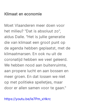
Klimaat en economie
Moet Vlaanderen meer doen voor 
het milieu? "Dat is absoluut zo", 
aldus Dalle. "Het is jullie generatie 
die van klimaat een groot punt op 
de agenda hebben geplaatst, met de 
klimaatmarsen. En ook nu uit de 
coronatijd hebben we veel geleerd. 
We hebben nood aan buitenruimte, 
aan propere lucht en aan bossen en 
meer groen. En dat lossen we niet 
op met politieke spelletjes, maar 
door er allen samen voor te gaan."
https://youtu.be/Ie7Pm_xHkrc