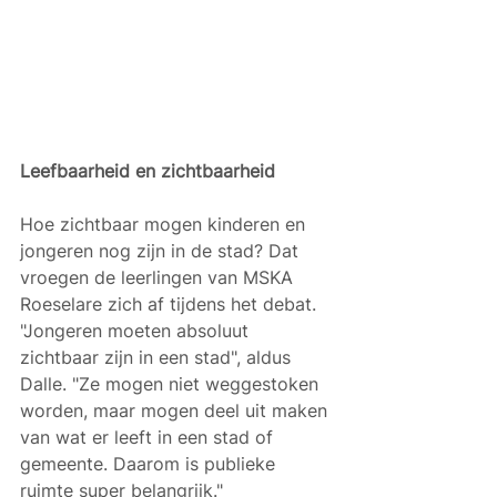
Leefbaarheid en zichtbaarheid
Hoe zichtbaar mogen kinderen en 
jongeren nog zijn in de stad? Dat 
vroegen de leerlingen van MSKA 
Roeselare zich af tijdens het debat. 
"Jongeren moeten absoluut 
zichtbaar zijn in een stad", aldus 
Dalle. "Ze mogen niet weggestoken 
worden, maar mogen deel uit maken 
van wat er leeft in een stad of 
gemeente. Daarom is publieke 
ruimte super belangrijk."