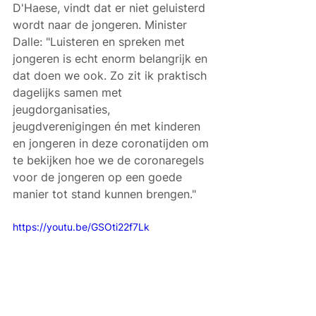
D'Haese, vindt dat er niet geluisterd 
wordt naar de jongeren. Minister 
Dalle: "Luisteren en spreken met 
jongeren is echt enorm belangrijk en 
dat doen we ook. Zo zit ik praktisch 
dagelijks samen met 
jeugdorganisaties, 
jeugdverenigingen én met kinderen 
en jongeren in deze coronatijden om 
te bekijken hoe we de coronaregels 
voor de jongeren op een goede 
manier tot stand kunnen brengen."
https://youtu.be/GSOti22f7Lk