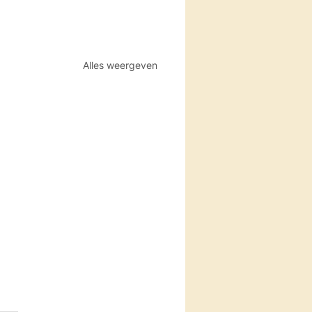
Alles weergeven