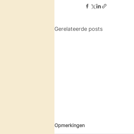
Gerelateerde posts
Opmerkingen