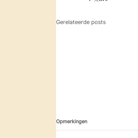
Gerelateerde posts
Opmerkingen