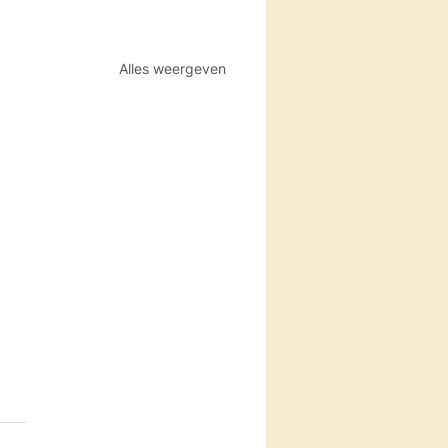
Alles weergeven