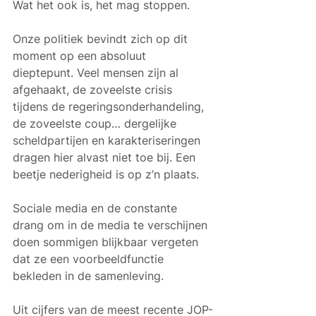
Wat het ook is, het mag stoppen.
Onze politiek bevindt zich op dit 
moment op een absoluut 
dieptepunt. Veel mensen zijn al 
afgehaakt, de zoveelste crisis 
tijdens de regeringsonderhandeling, 
de zoveelste coup… dergelijke 
scheldpartijen en karakteriseringen 
dragen hier alvast niet toe bij. Een 
beetje nederigheid is op z’n plaats. 
Sociale media en de constante 
drang om in de media te verschijnen 
doen sommigen blijkbaar vergeten 
dat ze een voorbeeldfunctie 
bekleden in de samenleving.
Uit cijfers van de meest recente JOP-