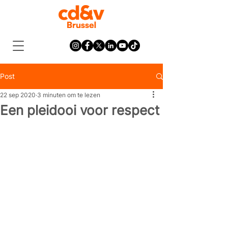
Post
22 sep 2020
3 minuten om te lezen
Een pleidooi voor respect