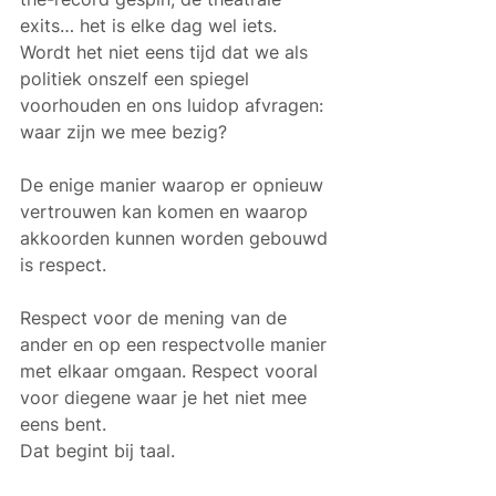
exits… het is elke dag wel iets. 
Wordt het niet eens tijd dat we als 
politiek onszelf een spiegel 
voorhouden en ons luidop afvragen: 
waar zijn we mee bezig? 
De enige manier waarop er opnieuw 
vertrouwen kan komen en waarop 
akkoorden kunnen worden gebouwd 
is respect.
Respect voor de mening van de 
ander en op een respectvolle manier 
met elkaar omgaan. Respect vooral 
voor diegene waar je het niet mee 
eens bent. 
Dat begint bij taal. 