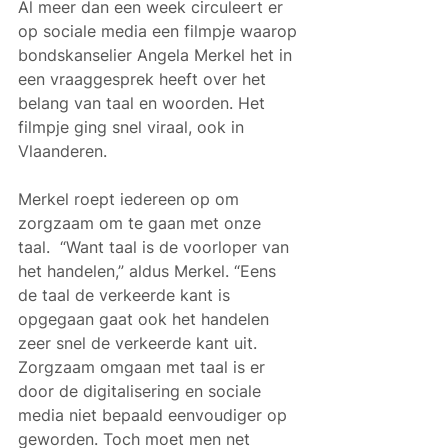
Al meer dan een week circuleert er 
op sociale media een filmpje waarop 
bondskanselier Angela Merkel het in 
een vraaggesprek heeft over het 
belang van taal en woorden. Het 
filmpje ging snel viraal, ook in 
Vlaanderen. 
Merkel roept iedereen op om 
zorgzaam om te gaan met onze 
taal.  “Want taal is de voorloper van 
het handelen,” aldus Merkel. “Eens 
de taal de verkeerde kant is 
opgegaan gaat ook het handelen 
zeer snel de verkeerde kant uit. 
Zorgzaam omgaan met taal is er 
door de digitalisering en sociale 
media niet bepaald eenvoudiger op 
geworden. Toch moet men net 