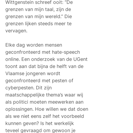
Wittgenstein schreef ooit: “De 
grenzen van mijn taal, zijn de 
grenzen van mijn wereld.” Die 
grenzen lijken steeds meer te 
vervagen. 
Elke dag worden mensen 
geconfronteerd met hate-speech 
online. Een onderzoek van de UGent 
toont aan dat bijna de helft van de 
Vlaamse jongeren wordt 
geconfronteerd met pesten of 
cyberpesten. Dit zijn 
maatschappelijke thema’s waar wij 
als politici moeten meewerken aan 
oplossingen. Hoe willen we dat doen 
als we niet eens zelf het voorbeeld 
kunnen geven? Is het werkelijk 
teveel gevraagd om gewoon je 