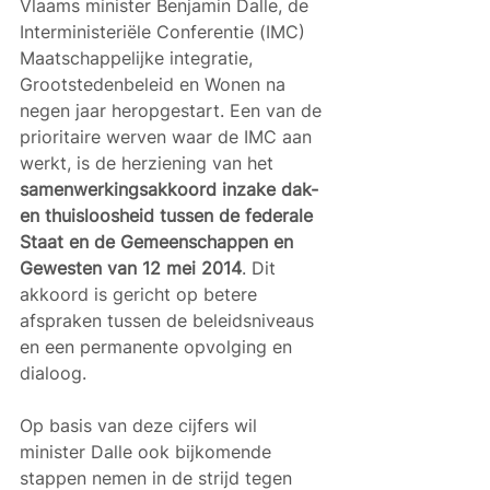
Vlaams minister Benjamin Dalle, de 
Interministeriële Conferentie (IMC) 
Maatschappelijke integratie, 
Grootstedenbeleid en Wonen na 
negen jaar heropgestart. Een van de 
prioritaire werven waar de IMC aan 
werkt, is de herziening van het 
samenwerkingsakkoord inzake dak- 
en thuisloosheid tussen de federale 
Staat en de Gemeenschappen en 
Gewesten van 12 mei 2014
. Dit 
akkoord is gericht op betere 
afspraken tussen de beleidsniveaus 
en een permanente opvolging en 
dialoog.
Op basis van deze cijfers wil 
minister Dalle ook bijkomende 
stappen nemen in de strijd tegen 