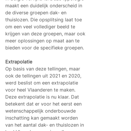
maakt een duidelijk onderscheid in 
de diverse groepen dak- en 
thuislozen. Die opsplitsing laat toe 
om een veel vollediger beeld te 
krijgen van deze groepen, maar ook 
meer oplossingen op maat aan te 
bieden voor de specifieke groepen. 
Extrapolatie
Op basis van deze tellingen, maar 
ook de tellingen uit 2021 en 2020, 
werd beslist om een extrapolatie 
voor heel Vlaanderen te maken. 
Deze extrapolatie is nu klaar. Dat 
betekent dat er voor het eerst een 
wetenschappelijk onderbouwde 
inschatting kan gemaakt worden 
van het aantal dak- en thuislozen in 