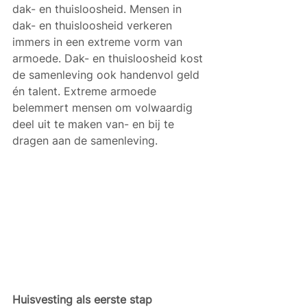
dak- en thuisloosheid. Mensen in 
dak- en thuisloosheid verkeren 
immers in een extreme vorm van 
armoede. Dak- en thuisloosheid kost 
de samenleving ook handenvol geld 
én talent. Extreme armoede 
belemmert mensen om volwaardig 
deel uit te maken van- en bij te 
dragen aan de samenleving.
Huisvesting als eerste stap