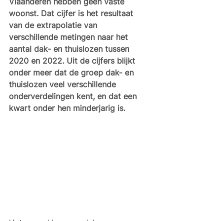
Vlaanderen hebben geen vaste 
woonst. Dat cijfer is het resultaat 
van de extrapolatie van 
verschillende metingen naar het 
aantal dak- en thuislozen tussen 
2020 en 2022. Uit de cijfers blijkt 
onder meer dat de groep dak- en 
thuislozen veel verschillende 
onderverdelingen kent, en dat een 
kwart onder hen minderjarig is. 