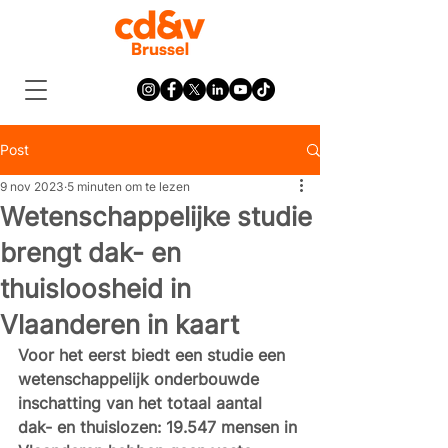
Post
9 nov 2023
5 minuten om te lezen
Wetenschappelijke studie
brengt dak- en
thuisloosheid in
Vlaanderen in kaart
Voor het eerst biedt een studie een 
wetenschappelijk onderbouwde 
inschatting van het totaal aantal 
dak- en thuislozen: 19.547 mensen in 