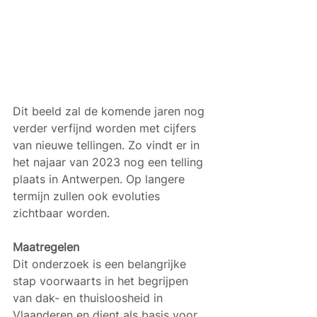
Dit beeld zal de komende jaren nog 
verder verfijnd worden met cijfers 
van nieuwe tellingen. Zo vindt er in 
het najaar van 2023 nog een telling 
plaats in Antwerpen. Op langere 
termijn zullen ook evoluties 
zichtbaar worden.
Maatregelen
Dit onderzoek is een belangrijke 
stap voorwaarts in het begrijpen 
van dak- en thuisloosheid in 
Vlaanderen en dient als basis voor 