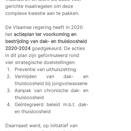
gerichte maatregelen om deze 
complexe kwestie aan te pakken. 
De Vlaamse regering heeft in 2020 
het 
actieplan ter voorkoming en 
bestrijding van dak- en thuisloosheid 
2020-2024
 goedgekeurd. De acties 
in dit plan zijn geformuleerd rond 
vier strategische doelstellingen:
Preventie van uithuiszetting
Vermijden van dak- en 
thuisloosheid bij jongvolwassene
Aanpak van chronische dak- en 
thuisloosheid
Geïntegreerd beleid m.b.t. dak- 
en thuisloosheid
Daarnaast werd, op initiatief van 