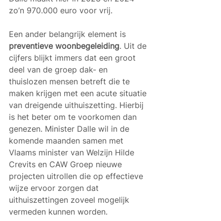
zo’n 970.000 euro voor vrij.
Een ander belangrijk element is 
preventieve woonbegeleiding
. Uit de 
cijfers blijkt immers dat een groot 
deel van de groep dak- en 
thuislozen mensen betreft die te 
maken krijgen met een acute situatie 
van dreigende uithuiszetting. Hierbij 
is het beter om te voorkomen dan 
genezen. Minister Dalle wil in de 
komende maanden samen met 
Vlaams minister van Welzijn Hilde 
Crevits en CAW Groep nieuwe 
projecten uitrollen die op effectieve 
wijze ervoor zorgen dat 
uithuiszettingen zoveel mogelijk 
vermeden kunnen worden. 