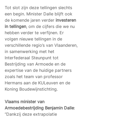
Tot slot zijn deze tellingen slechts 
een begin. Minister Dalle blijft ook 
de komende jaren verder 
investeren 
in tellingen
, om de cijfers die we nu 
hebben verder te verfijnen. Er 
volgen nieuwe tellingen in de 
verschillende regio’s van Vlaanderen, 
in samenwerking met het 
Interfederaal Steunpunt tot 
Bestrijding van Armoede en de 
expertise van de huidige partners 
zoals het team van professor 
Hermans aan de KULeuven en de 
Koning Boudewijnstichting. 
Vlaams minister van 
Armoedebestrijding Benjamin Dalle
: 
“Dankzij deze extrapolatie 