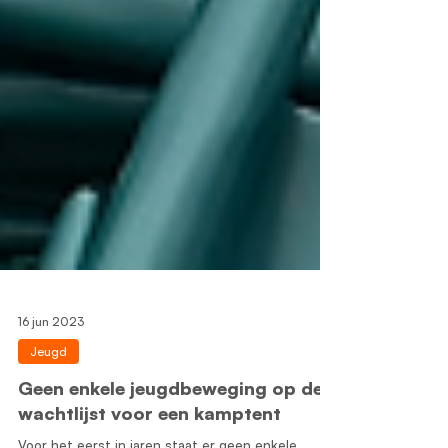
16 jun 2023