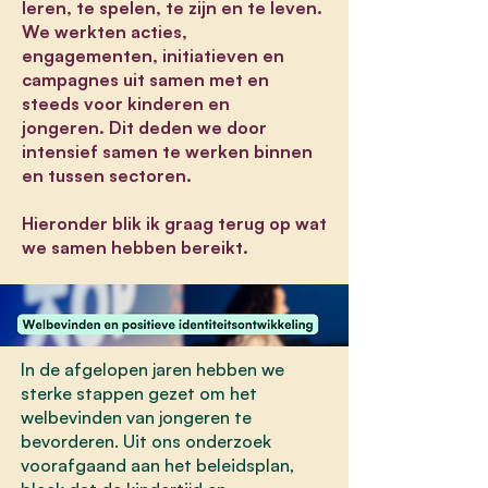
leren, te spelen, te zijn en te leven.
We werkten acties,
engagementen, initiatieven en
campagnes uit samen met en
steeds voor kinderen en
jongeren.
Dit deden we door
intensief samen te werken binnen
en tussen sectoren.
Hieronder blik ik graag terug op wat
we samen hebben bereikt.
In de afgelopen jaren hebben we
sterke stappen gezet om het
welbevinden van jongeren te
bevorderen. Uit ons onderzoek
voorafgaand aan het beleidsplan,