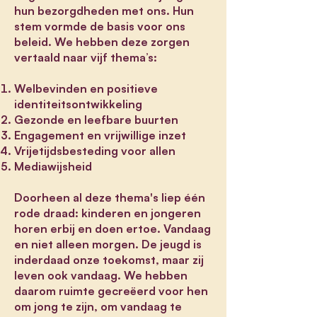
hun bezorgdheden met ons. Hun
stem vormde de basis voor ons
beleid. We hebben deze zorgen
vertaald naar vijf thema’s:
Welbevinden en positieve
identiteitsontwikkeling
Gezonde en leefbare buurten
Engagement en vrijwillige inzet
Vrijetijdsbesteding voor allen
Mediawijsheid
Doorheen al deze thema's liep één
rode draad: kinderen en jongeren
horen erbij en doen ertoe. Vandaag
en niet alleen morgen. De jeugd is
inderdaad onze toekomst, maar zij
leven ook vandaag. We hebben
daarom ruimte gecreëerd voor hen
om jong te zijn, om vandaag te