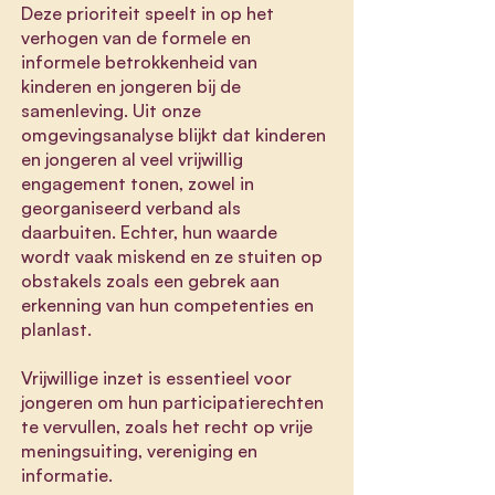
Deze prioriteit speelt in op het
verhogen van de formele en
informele betrokkenheid van
kinderen en jongeren bij de
samenleving. Uit onze
omgevingsanalyse blijkt dat kinderen
en jongeren al veel vrijwillig
engagement tonen, zowel in
georganiseerd verband als
daarbuiten. Echter, hun waarde
wordt vaak miskend en ze stuiten op
obstakels zoals een gebrek aan
erkenning van hun competenties en
planlast.
Vrijwillige inzet is essentieel voor
jongeren om hun participatierechten
te vervullen, zoals het recht op vrije
meningsuiting, vereniging en
informatie.