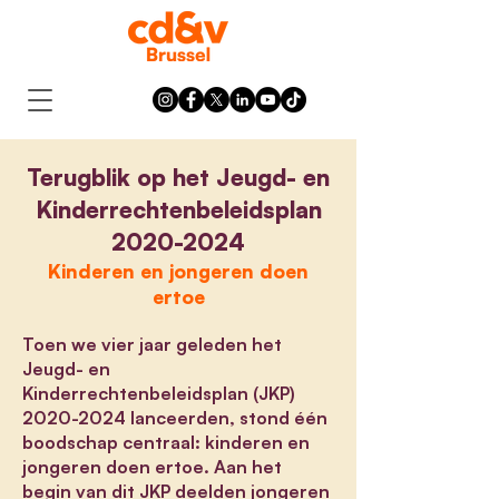
Terugblik op het Jeugd- en
Kinderrechtenbeleidsplan
2020-2024
Kinderen en jongeren doen
ertoe
Toen we vier jaar geleden het
Jeugd- en
Kinderrechtenbeleidsplan (JKP)
2020-2024
lanceerden, stond één
boodschap centraal: kinderen en
jongeren doen ertoe. Aan het
begin van dit JKP deelden jongeren