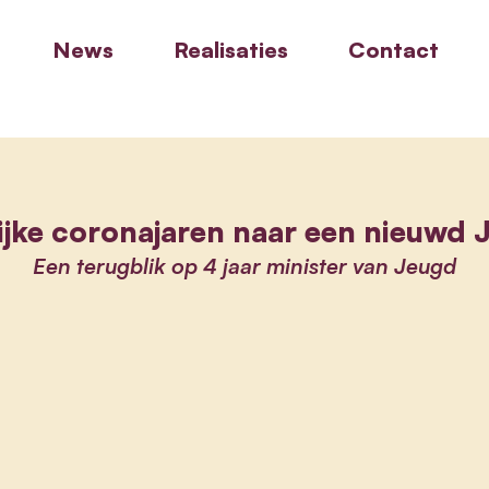
News
Realisaties
Contact
ijke coronajaren naar een nieuwd 
Een terugblik op 4 jaar minister van Jeugd