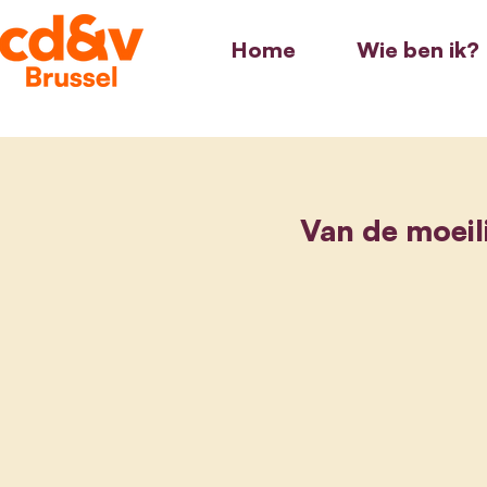
Home
Wie ben ik?
Van de moeil